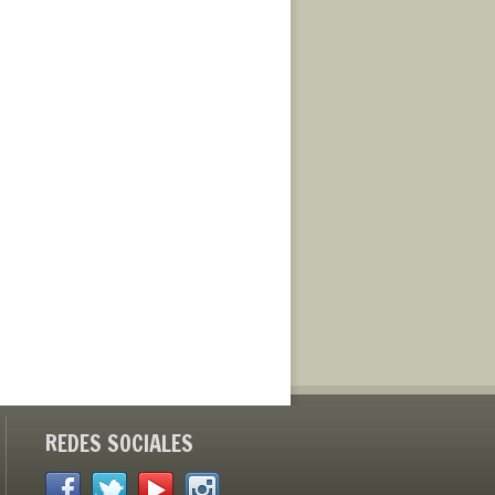
REDES SOCIALES