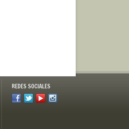
REDES SOCIALES