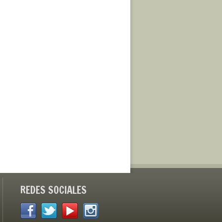
REDES SOCIALES