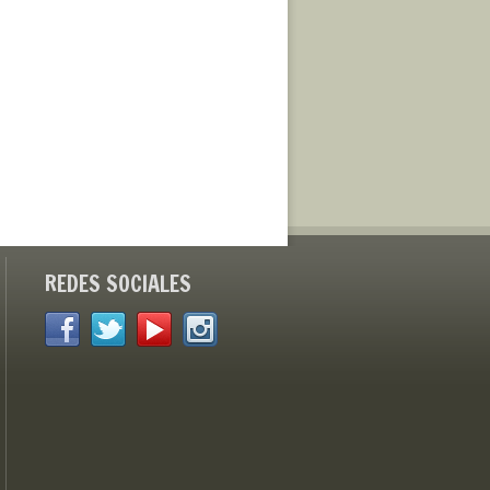
REDES SOCIALES