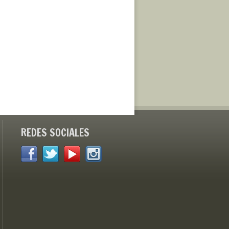
REDES SOCIALES