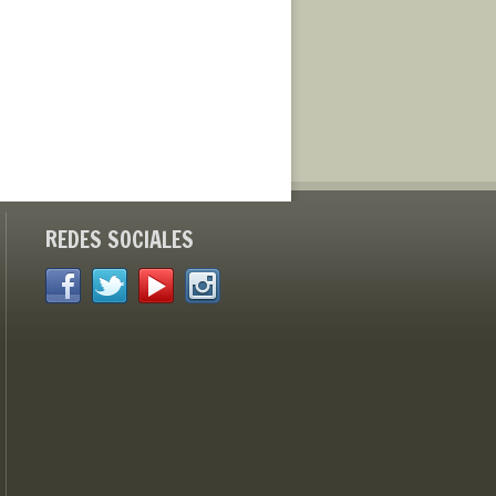
REDES SOCIALES