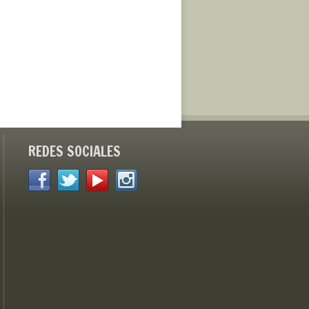
REDES SOCIALES