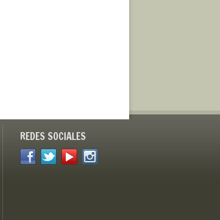
REDES SOCIALES