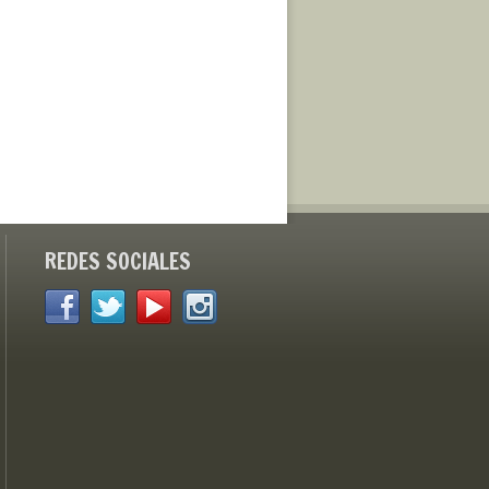
REDES SOCIALES