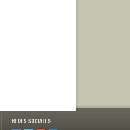
REDES SOCIALES