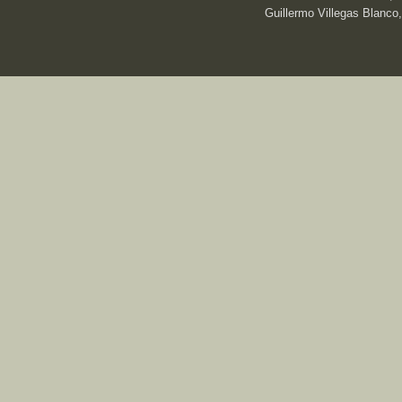
Guillermo Villegas Blanco,