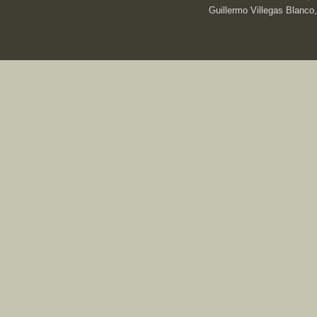
Guillermo Villegas Blanco,