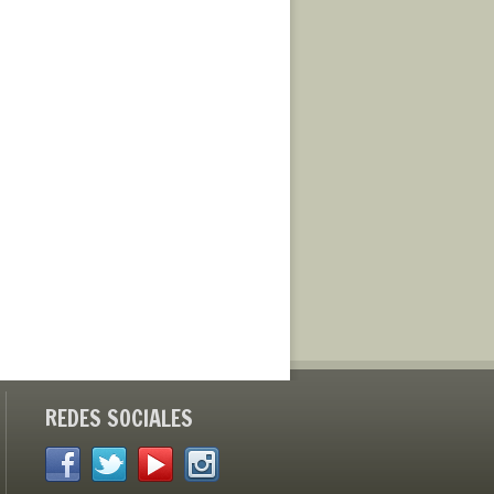
REDES SOCIALES