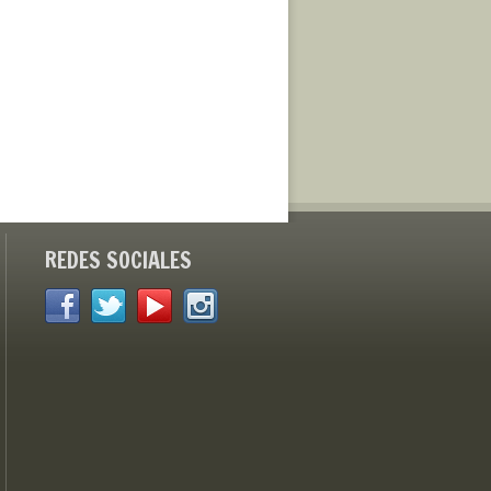
REDES SOCIALES