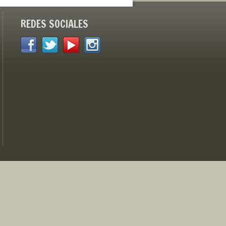
REDES SOCIALES