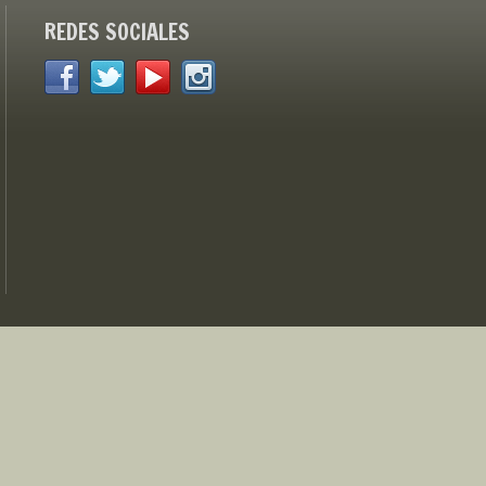
REDES SOCIALES