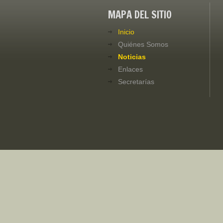
MAPA DEL SITIO
Inicio
Quiénes Somos
Noticias
Enlaces
Secretarías