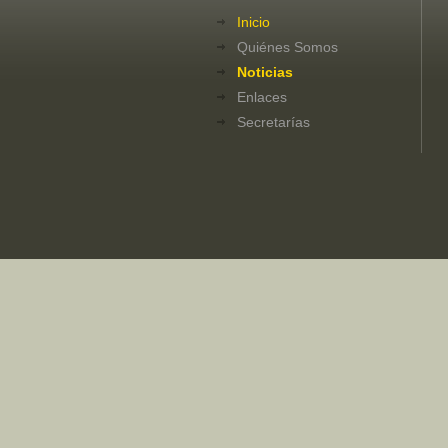
Inicio
Quiénes Somos
Noticias
Enlaces
Secretarías