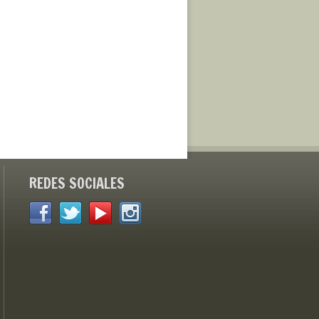
REDES SOCIALES