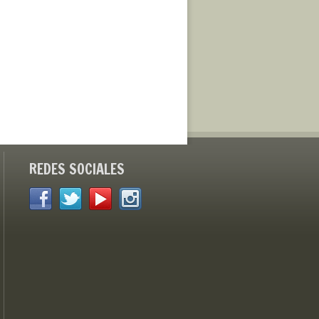
REDES SOCIALES