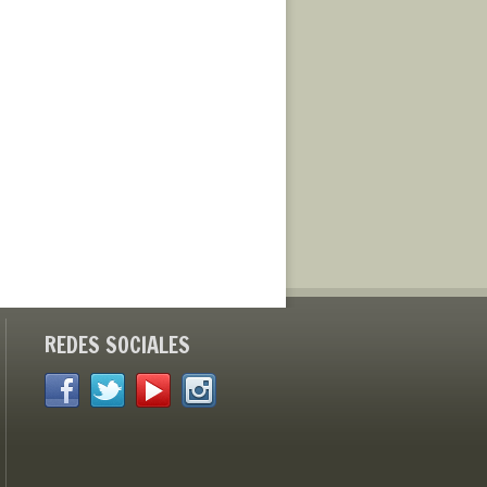
REDES SOCIALES