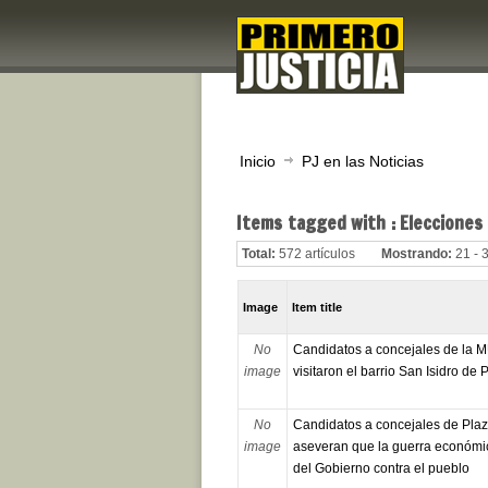
Inicio
PJ en las Noticias
Items tagged with : Elecciones
Total:
572 artículos
Mostrando:
21 - 
Image
Item title
No
Candidatos a concejales de la 
image
visitaron el barrio San Isidro de 
No
Candidatos a concejales de Pla
image
aseveran que la guerra económi
del Gobierno contra el pueblo