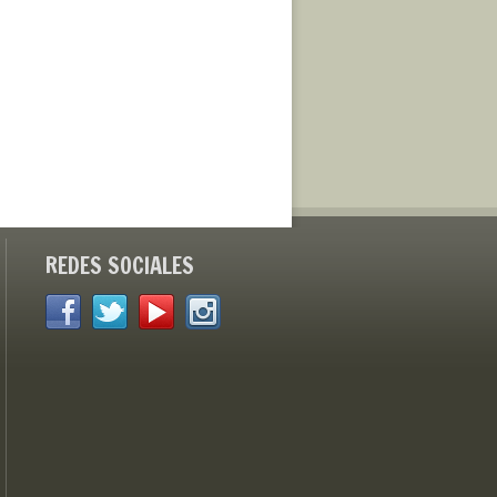
REDES SOCIALES