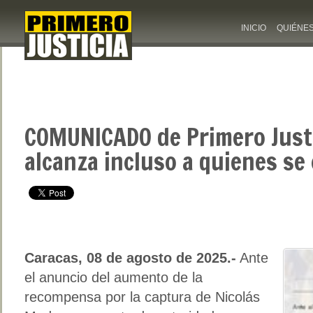
INICIO
QUIÉNE
COMUNICADO de Primero Justic
alcanza incluso a quienes s
Caracas, 08 de agosto de 2025.-
Ante
el anuncio del aumento de la
recompensa por la captura de Nicolás