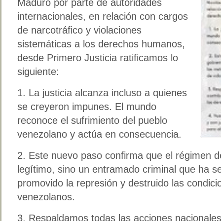
Maduro por parte de autoridades
internacionales, en relación con cargos
de narcotráfico y violaciones
sistemáticas a los derechos humanos,
desde Primero Justicia ratificamos lo
siguiente:
1. La justicia alcanza incluso a quienes
se creyeron impunes. El mundo
reconoce el sufrimiento del pueblo
venezolano y actúa en consecuencia.
2. Este nuevo paso confirma que el régimen 
legítimo, sino un entramado criminal que ha se
promovido la represión y destruido las condici
venezolanos.
3. Respaldamos todas las acciones nacionales