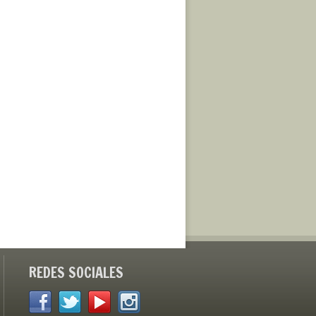
REDES SOCIALES