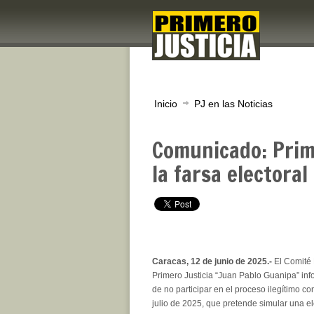
Inicio
PJ en las Noticias
Comunicado: Prime
la farsa electoral 
Caracas, 12 de junio de 2025.-
El Comité 
Primero Justicia “Juan Pablo Guanipa” inf
de no participar en el proceso ilegítimo c
julio de 2025, que pretende simular una el