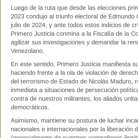
Luego de la ruta que desde las elecciones pri
2023 condujo al triunfo electoral de Edmundo 
julio de 2024, y ante todos estos indicios de
Primero Justicia conmina a la Fiscalía de la Co
agilizar sus investigaciones y demandar la ren
Venezolano.
En este sentido, Primero Justicia manifiesta 
haciendo frente a la ola de violación de der
del terrorismo de Estado de Nicolás Maduro, 
inmediata a situaciones de persecución polític
contra de nuestros militantes, los aliados unit
democráticos.
Asimismo, mantiene su postura de luchar inca
nacionales e internacionales por la liberación 
(especialmente de nuestros compañeros ilegí