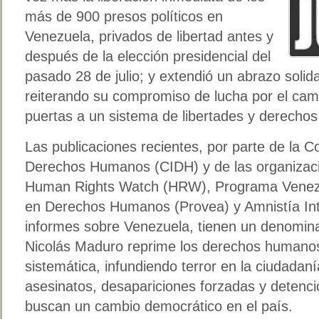
más de 900 presos políticos en
Venezuela, privados de libertad antes y
después de la elección presidencial del
pasado 28 de julio; y extendió un abrazo solida
reiterando su compromiso de lucha por el camb
puertas a un sistema de libertades y derecho
Las publicaciones recientes, por parte de la 
Derechos Humanos (CIDH) y de las organizac
Human Rights Watch (HRW), Programa Venezo
en Derechos Humanos (Provea) y Amnistía Inte
informes sobre Venezuela, tienen un denomin
Nicolás Maduro reprime los derechos humanos
sistemática, infundiendo terror en la ciudadan
asesinatos, desapariciones forzadas y detenci
buscan un cambio democrático en el país.