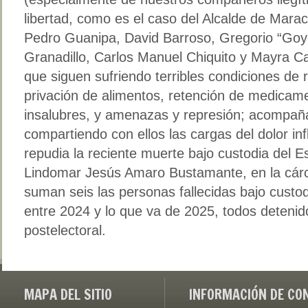
libertad, como es el caso del Alcalde de Mara
Pedro Guanipa, David Barroso, Gregorio “Goyo
Granadillo, Carlos Manuel Chiquito y Mayra Cas
que siguen sufriendo terribles condiciones de 
privación de alimentos, retención de medicam
insalubres, y amenazas y represión; acompaña
compartiendo con ellos las cargas del dolor infl
repudia la reciente muerte bajo custodia del E
Lindomar Jesús Amaro Bustamante, en la cárc
suman seis las personas fallecidas bajo custo
entre 2024 y lo que va de 2025, todos detenid
postelectoral.
MAPA DEL SITIO
INFORMACIÓN DE CO