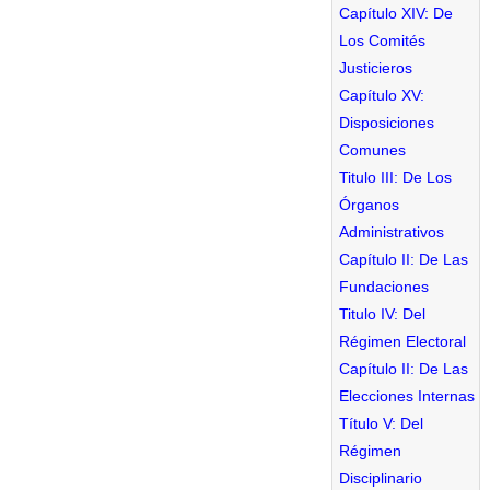
Capítulo XIV: De
Los Comités
Justicieros
Capítulo XV:
Disposiciones
Comunes
Titulo III: De Los
Órganos
Administrativos
Capítulo II: De Las
Fundaciones
Titulo IV: Del
Régimen Electoral
Capítulo II: De Las
Elecciones Internas
Título V: Del
Régimen
Disciplinario