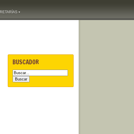
RETARÍAS
BUSCADOR