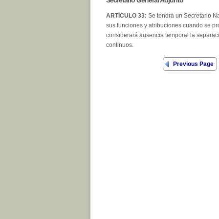
ARTÍCULO 33:
Se tendrá un Secretario Na
sus funciones y atribuciones cuando se pr
considerará ausencia temporal la separaci
continuos.
Previous Page