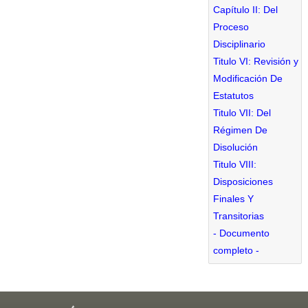
Capítulo II: Del
Proceso
Disciplinario
Titulo VI: Revisión y
Modificación De
Estatutos
Titulo VII: Del
Régimen De
Disolución
Titulo VIII:
Disposiciones
Finales Y
Transitorias
- Documento
completo -