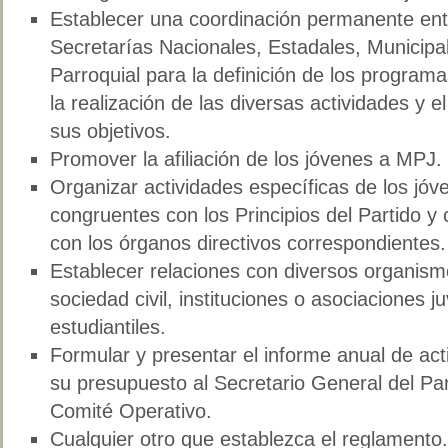
Establecer una coordinación permanente ent
Secretarías Nacionales, Estadales, Municipal
Parroquial para la definición de los programa
la realización de las diversas actividades y el
sus objetivos.
Promover la afiliación de los jóvenes a MPJ.
Organizar actividades específicas de los jóv
congruentes con los Principios del Partido y
con los órganos directivos correspondientes.
Establecer relaciones con diversos organism
sociedad civil, instituciones o asociaciones ju
estudiantiles.
Formular y presentar el informe anual de act
su presupuesto al Secretario General del Par
Comité Operativo.
Cualquier otro que establezca el reglamento.