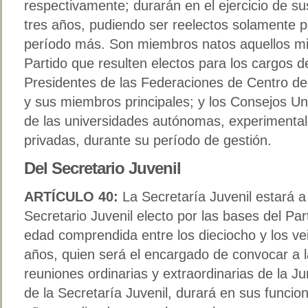
respectivamente; durarán en el ejercicio de s
tres años, pudiendo ser reelectos solamente p
período más. Son miembros natos aquellos mil
Partido que resulten electos para los cargos d
Presidentes de las Federaciones de Centro de
y sus miembros principales; y los Consejos Uni
de las universidades autónomas, experimental
privadas, durante su período de gestión.
Del Secretario Juvenil
ARTÍCULO 40:
La Secretaría Juvenil estará 
Secretario Juvenil electo por las bases del Par
edad comprendida entre los dieciocho y los vei
años, quien será el encargado de convocar a 
reuniones ordinarias y extraordinarias de la Ju
de la Secretaría Juvenil, durará en sus funcio