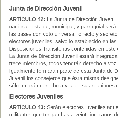
Junta de Dirección Juvenil
ARTÍCULO 42:
La Junta de Dirección Juvenil, 
nacional, estadal, municipal, y parroquial será 
las bases con voto universal, directo y secreto
electores juveniles, salvo lo establecido en las
Disposiciones Transitorias contenidas en est
La Junta de Dirección Juvenil estará integrada
trece miembros, todos tendrán derecho a voz 
Igualmente formaran parte de esta Junta de D
Juvenil los consejeros que ésta misma design
sólo tendrán derecho a voz en sus reuniones 
Electores Juveniles
ARTÍCULO 43:
Serán electores juveniles aque
militantes que tengan hasta veinticinco años