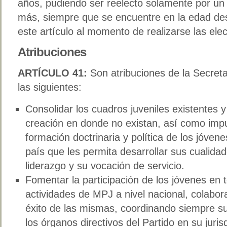
años, pudiendo ser reelecto solamente por un
más, siempre que se encuentre en la edad des
este artículo al momento de realizarse las ele
Atribuciones
ARTÍCULO 41:
Son atribuciones de la Secreta
las siguientes:
Consolidar los cuadros juveniles existentes 
creación en donde no existan, así como impu
formación doctrinaria y política de los jóvene
país que les permita desarrollar sus cualida
liderazgo y su vocación de servicio.
Fomentar la participación de los jóvenes en 
actividades de MPJ a nivel nacional, colabo
éxito de las mismas, coordinando siempre su
los órganos directivos del Partido en su juris