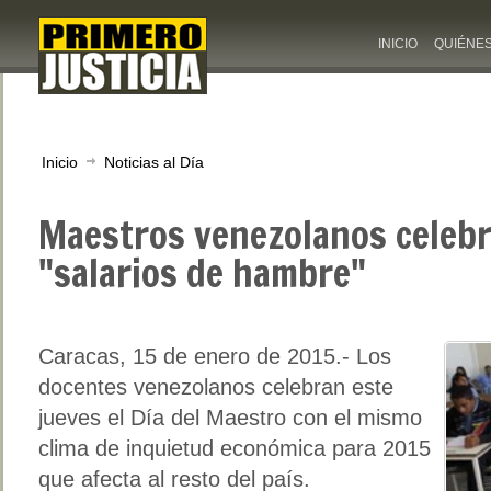
INICIO
QUIÉNE
Inicio
Noticias al Día
Maestros venezolanos celebr
"salarios de hambre"
Caracas, 15 de enero de 2015.- Los
docentes venezolanos celebran este
jueves el Día del Maestro con el mismo
clima de inquietud económica para 2015
que afecta al resto del país.