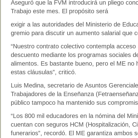
Aseguró que la FVM introducirá un pliego concil
Trabajo este mes. El propósito será
exigir a las autoridades del Ministerio de Educ
gremio para discutir un aumento salarial que co
“Nuestro contrato colectivo contempla acceso
descuento mediante los programas sociales de
alimentos. Es bastante bueno, pero el ME no 
estas cláusulas”, criticó.
Luis Medina, secretario de Asuntos Gerencial
Trabajadores de la Enseñanza (Fetraenseñanz
público tampoco ha mantenido sus compromis
“Los 800 mil educadores en la nómina del Min
cuentan con seguros HCM (Hospitalización, Ci
funerarios”, recordó. El ME garantiza ambos se