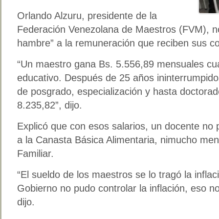
Orlando Alzuru, presidente de la
Federación Venezolana de Maestros (FVM), no
hambre” a la remuneración que reciben sus co
“Un maestro gana Bs. 5.556,89 mensuales cua
educativo. Después de 25 años ininterrumpido
de posgrado, especialización y hasta doctorad
8.235,82”, dijo.
Explicó que con esos salarios, un docente no
a la Canasta Básica Alimentaria, nimucho men
Familiar.
“El sueldo de los maestros se lo tragó la inflac
Gobierno no pudo controlar la inflación, eso n
dijo.