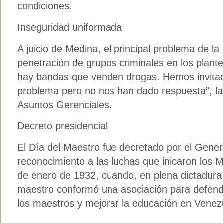
condiciones.
Inseguridad uniformada
A juicio de Medina, el principal problema de la
penetración de grupos criminales en los plante
hay bandas que venden drogas. Hemos invitado
problema pero no nos han dado respuesta”, la
Asuntos Gerenciales.
Decreto presidencial
El Día del Maestro fue decretado por el Gener
reconocimiento a las luchas que inicaron los 
de enero de 1932, cuando, en plena dictadura
maestro conformó una asociación para defende
los maestros y mejorar la educación en Venez