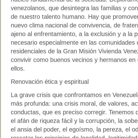
venezolanos, que desintegra las familias y co
de nuestro talento humano. Hay que promover 
nuevo clima nacional de convivencia, de frate
ajeno al enfrentamiento, a la exclusión y a la 
necesario especialmente en las comunidades d
residenciales de la Gran Misión Vivienda Vene
convivir como buenos vecinos y hermanos en 
ellos.
Renovación ética y espiritual
La grave crisis que confrontamos en Venezuel
más profunda: una crisis moral, de valores, ac
conductas, que es preciso corregir. Tenemos 
el afán de riqueza fácil y la corrupción, la sobe
el ansia del poder, el egoísmo, la pereza, el o
rescatar los principios de legalidad, legitimid