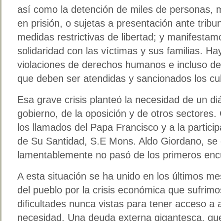
así como la detención de miles de personas, 
en prisión, o sujetas a presentación ante tribu
medidas restrictivas de libertad; y manifesta
solidaridad con las víctimas y sus familias. 
violaciones de derechos humanos e incluso de 
que deben ser atendidas y sancionados los cul
Esa grave crisis planteó la necesidad de un diá
gobierno, de la oposición y de otros sectores.
los llamados del Papa Francisco y a la partici
de Su Santidad, S.E Mons. Aldo Giordano, se d
lamentablemente no pasó de los primeros enc
A esta situación se ha unido en los últimos me
del pueblo por la crisis económica que sufrim
dificultades nunca vistas para tener acceso a 
necesidad. Una deuda externa gigantesca, que 