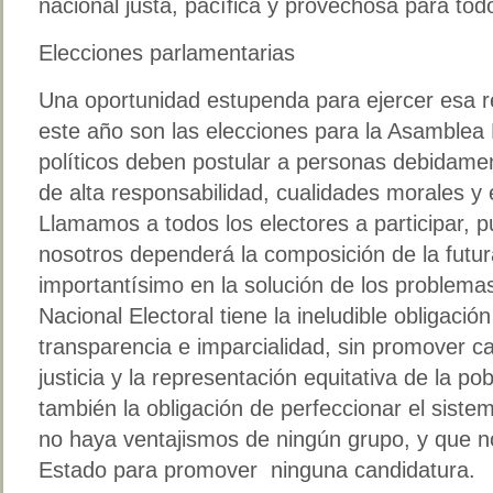
nacional justa, pacífica y provechosa para tod
Elecciones parlamentarias
Una oportunidad estupenda para ejercer esa re
este año son las elecciones para la Asamblea 
políticos deben postular a personas debidame
de alta responsabilidad, cualidades morales y e
Llamamos a todos los electores a participar, 
nosotros dependerá la composición de la futur
importantísimo en la solución de los problemas
Nacional Electoral tiene la ineludible obligaci
transparencia e imparcialidad, sin promover c
justicia y la representación equitativa de la p
también la obligación de perfeccionar el sist
no haya ventajismos de ningún grupo, y que no 
Estado para promover ninguna candidatura.