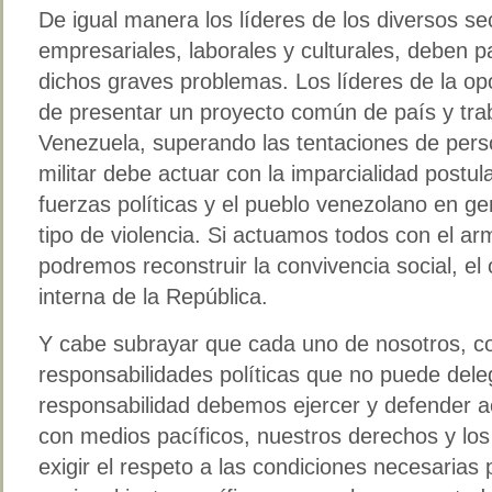
De igual manera los líderes de los diversos sec
empresariales, laborales y culturales, deben pa
dichos graves problemas. Los líderes de la opo
de presentar un proyecto común de país y trab
Venezuela, superando las tentaciones de pers
militar debe actuar con la imparcialidad postul
fuerzas políticas y el pueblo venezolano en g
tipo de violencia. Si actuamos todos con el arm
podremos reconstruir la convivencia social, el 
interna de la República.
Y cabe subrayar que cada uno de nosotros, c
responsabilidades políticas que no puede deleg
responsabilidad debemos ejercer y defender a
con medios pacíficos, nuestros derechos y lo
exigir el respeto a las condiciones necesarias