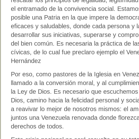
el entramado de la convivencia social. Estam
posible una Patria en la que impere la democra
eficaces y saludables, donde cada persona y 
desarrollar sus iniciativas, superarse y comp
del bien común. Es necesaria la práctica de la
cívicas, de lo cual fue preclaro ejemplo el Ve
Hernández
Por eso, como pastores de la Iglesia en Vene
llamado a la conversión moral, y al cumplimi
la Ley de Dios. Es necesario que escuchemos
Dios, camino hacia la felicidad personal y socia
a reavivar lo mejor de nosotros mismos: el amo
juntos una Venezuela renovada donde florezcan
derechos de todos.