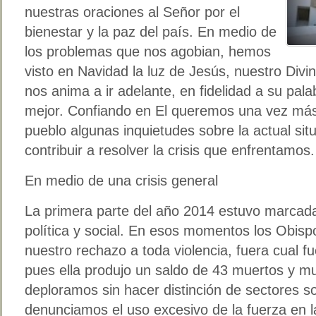
nuestras oraciones al Señor por el
bienestar y la paz del país. En medio de
los problemas que nos agobian, hemos
visto en Navidad la luz de Jesús, nuestro Divin
nos anima a ir adelante, en fidelidad a su pal
mejor. Confiando en El queremos una vez más
pueblo algunas inquietudes sobre la actual sit
contribuir a resolver la crisis que enfrentamos.
En medio de una crisis general
La primera parte del año 2014 estuvo marcada
política y social. En esos momentos los Obi
nuestro rechazo a toda violencia, fuera cual fu
pues ella produjo un saldo de 43 muertos y mu
deploramos sin hacer distinción de sectores soc
denunciamos el uso excesivo de la fuerza en la