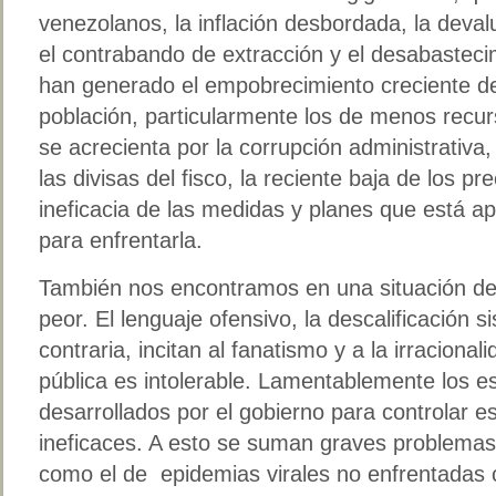
venezolanos, la inflación desbordada, la deva
el contrabando de extracción y el desabastec
han generado el empobrecimiento creciente de
población, particularmente los de menos recur
se acrecienta por la corrupción administrativa,
las divisas del fisco, la reciente baja de los pre
ineficacia de las medidas y planes que está a
para enfrentarla.
También nos encontramos en una situación de 
peor. El lenguaje ofensivo, la descalificación s
contraria, incitan al fanatismo y a la irracional
pública es intolerable. Lamentablemente los 
desarrollados por el gobierno para controlar es
ineficaces. A esto se suman graves problemas
como el de epidemias virales no enfrentadas c