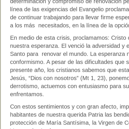
determinación y compromiso de renovación per
línea de las exigencias del Evangelio proclam
de continuar trabajando para llevar firme espe
a los más necesitados, en la línea de la opció
En medio de esta crisis, proclamamos: Cristo c
nuestra esperanza. El venció la adversidad y e
Santo para renovar el mundo. La esperanza n
conformismo. A pesar de las dificultades que 
presente año, los cristianos sabemos que es
Jesús, “Dios con nosotros” (Mt 1, 23), ponemo
derrotismo, actuemos con entusiasmo para sup
enfrentamos.
Con estos sentimientos y con gran afecto, im
habitantes de nuestra querida Patria las bendi
protección de María Santísima, la Virgen de 