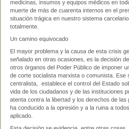
medicinas, insumos y equipos médicos en todo 
muerte de más de cuarenta internos en el pres
situación trágica en nuestro sistema carcelar
totalmente.
Un camino equivocado
El mayor problema y la causa de esta crisis 
señalado en otras ocasiones, es la decisión de
otros órganos del Poder Público de imponer u
de corte socialista marxista o comunista. Ese s
centralista, establece el control del Estado so
vida de los ciudadanos y de las instituciones 
atenta contra la libertad y los derechos de la
ha conducido a la opresión y a la ruina a todo
aplicado.
Esta decisión se evidencia, entre otras cosas,