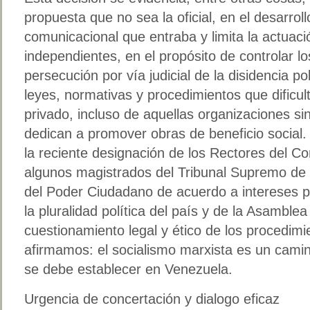
propuesta que no sea la oficial, en el desarro
comunicacional que entraba y limita la actuac
independientes, en el propósito de controlar lo
persecución por vía judicial de la disidencia pol
leyes, normativas y procedimientos que dificult
privado, incluso de aquellas organizaciones sin
dedican a promover obras de beneficio social.
la reciente designación de los Rectores del Co
algunos magistrados del Tribunal Supremo de J
del Poder Ciudadano de acuerdo a intereses part
la pluralidad política del país y de la Asamblea
cuestionamiento legal y ético de los procedim
afirmamos: el socialismo marxista es un cami
se debe establecer en Venezuela.
Urgencia de concertación y dialogo eficaz