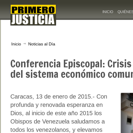
INICIO
QUIÉNE
Inicio
Noticias al Día
Conferencia Episcopal: Crisis
del sistema económico comu
Caracas, 13 de enero de 2015.- Con
profunda y renovada esperanza en
Dios, al inicio de este año 2015 los
Obispos de Venezuela saludamos a
todos los venezolanos, y elevamos