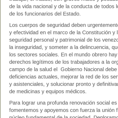
de la vida nacional y de la conducta de todos l
de los funcionarios del Estado.
Los cuerpos de seguridad deben urgentemen
y efectividad en el marco de la Constitución y 
seguridad personal y patrimonial de los venez
la inseguridad, y someter a la delincuencia, q
los sectores sociales. En el mundo obrero hay
derechos legítimos de los trabajadores a la org
campo de la salud el Gobierno Nacional debe 
deficiencias actuales, mejorar la red de los ser
y asistenciales, y solucionar pronto y definiti
de medicinas y equipos médicos.
Para lograr una profunda renovación social es
fomentemos y apoyemos con fuerza la unión fam
núcleo fundamental de la sociedad. Deploramo