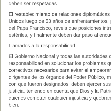
deben ser respetadas.
El restablecimiento de relaciones diplomática
Unidos luego de 53 años de enfrentamientos, 
del Papa Francisco, revela que posiciones intr
estériles, y finalmente deben dar paso al encu
Llamados a la responsabilidad
El Gobierno Nacional y todas las autoridades
responsabilidad en solucionar los problemas qu
correctivos necesarios para evitar el empeoram
dirigentes de los órganos del Poder Público, m
con que fueron designados, deben ejercer sus
justicia, teniendo en cuenta que Dios y la Patr
quienes cometan cualquier injusticia y quebra
bien.