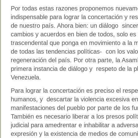
Por todas estas razones proponemos nuevamen
indispensable para lograr la concertación y re
de nuestro país. Ahora bien: un diálogo since
cambios y acuerdos en bien de todos, solo es
trascendental que ponga en movimiento a la m
de todas las tendencias políticas- con los val
regeneración del país. Por otra parte, la Asam
primera instancia de diálogo y respeto de la pl
Venezuela.
Para lograr la concertación es preciso el resp
humanos, y descartar la violencia excesiva en 
manifestaciones del pueblo por parte de los fu
También es necesario liberar a los presos políti
judicial para amedrentar e inhabilitar a adversa
expresión y la existencia de medios de comun