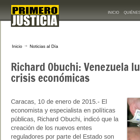
INICIO
QUIÉNE
Inicio
Noticias al Día
Richard Obuchi: Venezuela l
crisis económicas
Caracas, 10 de enero de 2015.- El
economista y especialista en políticas
públicas, Richard Obuchi, indicó que la
creación de los nuevos entes
reguladores por parte del Estado son