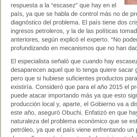
respuesta a la “escasez” que hay en el
país, ya que se habla de control más no de pr
diagnóstico del problema. El país tiene dos cri
ingresos petroleros, y la de las políticas tom
anteriores, según explicó el experto. “No pod
profundizando en mecanismos que no han dado 
El especialista señaló que cuando hay escasez
desaparecen aquel que lo tenga quiere sacar 
pero que si hubiese suficientes productos par
existiría. Consideró que para el año 2015 el 
puede atacar importando más ya que esto sig
producción local y, aparte, el Gobierno va a d
este año, aseguró Obuchi. Enfatizó en que ha
naturaleza del problema económico que se est
petróleo, ya que el país viene enfrentando un