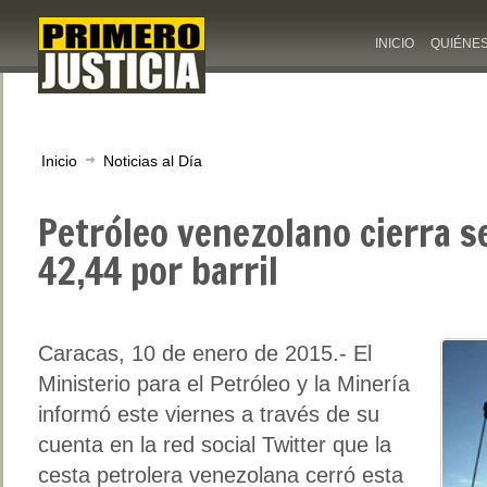
INICIO
QUIÉNE
Inicio
Noticias al Día
Petróleo venezolano cierra 
42,44 por barril
Caracas, 10 de enero de 2015.- El
Ministerio para el Petróleo y la Minería
informó este viernes a través de su
cuenta en la red social Twitter que la
cesta petrolera venezolana cerró esta