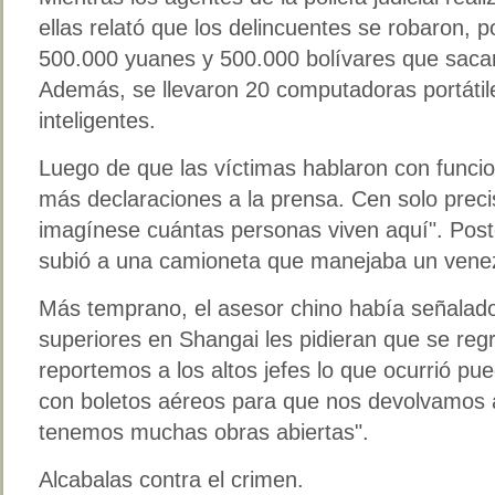
ellas relató que los delincuentes se robaron, 
500.000 yuanes y 500.000 bolívares que sacaro
Además, se llevaron 20 computadoras portátil
inteligentes.
Luego de que las víctimas hablaron con funcio
más declaraciones a la prensa. Cen solo preci
imagínese cuántas personas viven aquí". Pos
subió a una camioneta que manejaba un venezo
Más temprano, el asesor chino había señalad
superiores en Shangai les pidieran que se reg
reportemos a los altos jefes lo que ocurrió 
con boletos aéreos para que nos devolvamos a
tenemos muchas obras abiertas".
Alcabalas contra el crimen.