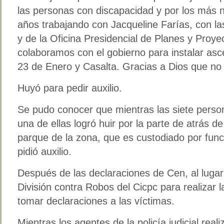
las personas con discapacidad y por los más 
años trabajando con Jacqueline Farías, con la
y de la Oficina Presidencial de Planes y Proy
colaboramos con el gobierno para instalar asc
23 de Enero y Casalta. Gracias a Dios que no 
Huyó para pedir auxilio.
Se pudo conocer que mientras las siete pers
una de ellas logró huir por la parte de atrás de 
parque de la zona, que es custodiado por func
pidió auxilio.
Después de las declaraciones de Cen, al lugar
División contra Robos del Cicpc para realizar l
tomar declaraciones a las víctimas.
Mientras los agentes de la policía judicial real