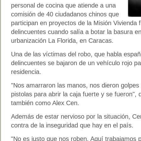
personal de cocina que atiende a una
comisión de 40 ciudadanos chinos que
participan en proyectos de la Misión Vivienda 
delincuentes cuando salía a botar la basura en
urbanización La Florida, en Caracas.
Una de las víctimas del robo, que habla españo
delincuentes se bajaron de un vehículo rojo par
residencia.
"Nos amarraron las manos, nos dieron golpes
pistolas para abrir la caja fuerte y se fueron"
también como Alex Cen.
Además de estar nervioso por la situación, C
contra de la inseguridad que hay en el país.
"No es justo que nos roben. Aquí trabajamos p