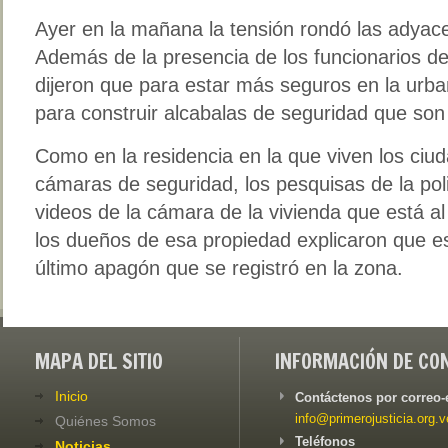
Ayer en la mañana la tensión rondó las adyac
Además de la presencia de los funcionarios de
dijeron que para estar más seguros en la urban
para construir alcabalas de seguridad que son 
Como en la residencia en la que viven los ciu
cámaras de seguridad, los pesquisas de la policí
videos de la cámara de la vivienda que está al
los dueños de esa propiedad explicaron que es
último apagón que se registró en la zona.
MAPA DEL SITIO
INFORMACIÓN DE CO
Inicio
Contáctenos por correo-
info@primerojusticia.org.v
Quiénes Somos
Teléfonos
Noticias