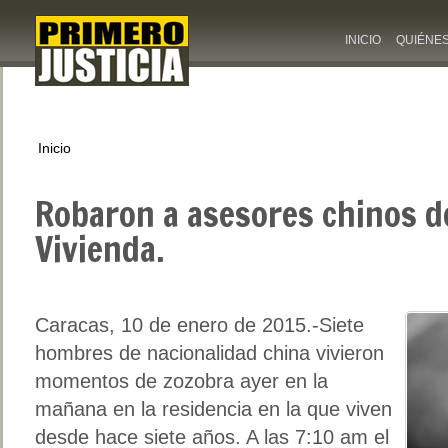
INICIO
QUIÉNE
Inicio
Robaron a asesores chinos d
Vivienda.
Caracas, 10 de enero de 2015.-Siete
hombres de nacionalidad china vivieron
momentos de zozobra ayer en la
mañana en la residencia en la que viven
desde hace siete años. A las 7:10 am el