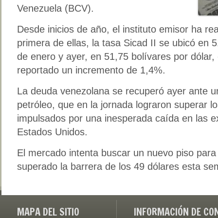
Venezuela (BCV).
Desde inicios de año, el instituto emisor ha re
primera de ellas, la tasa Sicad II se ubicó en 
de enero y ayer, en 51,75 bolívares por dólar,
reportado un incremento de 1,4%.
La deuda venezolana se recuperó ayer ante un 
petróleo, que en la jornada lograron superar lo
impulsados por una inesperada caída en las e
Estados Unidos.
El mercado intenta buscar un nuevo piso para 
superado la barrera de los 49 dólares esta s
MAPA DEL SITIO
INFORMACIÓN DE CO