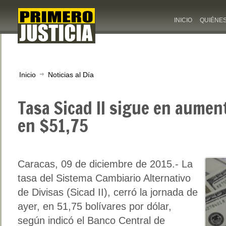
INICIO
QUIÉNE
Inicio
Noticias al Día
Tasa Sicad II sigue en aumen
en $51,75
Caracas, 09 de diciembre de 2015.- La
tasa del Sistema Cambiario Alternativo
de Divisas (Sicad II), cerró la jornada de
ayer, en 51,75 bolívares por dólar,
según indicó el Banco Central de