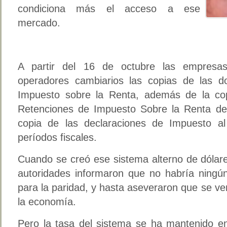
condiciona más el acceso a ese
mercado.
A partir del 16 de octubre las empresa
operadores cambiarios las copias de las d
Impuesto sobre la Renta, además de la cop
Retenciones de Impuesto Sobre la Renta de l
copia de las declaraciones de Impuesto a
períodos fiscales.
Cuando se creó ese sistema alterno de dólar
autoridades informaron que no habría ningún
para la paridad, y hasta aseveraron que se ve
la economía.
Pero la tasa del sistema se ha mantenido en