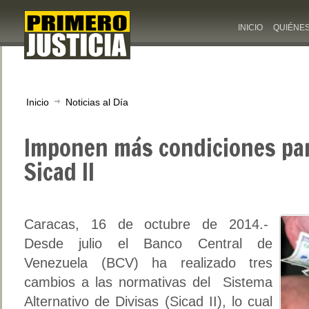
INICIO
QUIÉNE
Inicio
Noticias al Día
Imponen más condiciones par
Sicad II
Caracas, 16 de octubre de 2014.-
Desde julio el Banco Central de
Venezuela (BCV) ha realizado tres
cambios a las normativas del Sistema
Alternativo de Divisas (Sicad II), lo cual