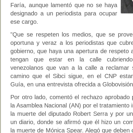
Faría, aunque lamentó que no se haya
designado a un periodista para ocupar
ese cargo.
"Que se respeten los medios, que se prove
oportuna y veraz a los periodistas que cubre
gobierno, que haya una apertura de respeto a
tengan que estar en la calle cubriendo
venezolanos que van a la calle a reclamar 
camino que el Sibci sigue, en el CNP esta
Guía, en una entrevista ofrecida a Globovisión
Por otro lado, comentó el rechazo aprobado 
la Asamblea Nacional (AN) por el tratamiento 
la muerte del diputado Robert Serra y por un
un diario, donde se afirmó que él hizo un co
la muerte de Mónica Spear. Alegó que deben 