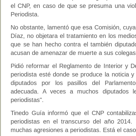
el CNP, en caso de que se presuma una viola
Periodista.
No obstante, lamentó que esa Comisión, cuya 
Díaz, no objetara el tratamiento en los medio
que se han hecho contra el también diputado
acusan de amenazar de muerte a sus colegas 
Pidió reformar el Reglamento de Interior y 
periodista esté donde se produce la noticia 
diputados por los pasillos del Parlament
adecuada. A veces a muchos diputados le
periodistas".
Tinedo Guía informó que el CNP contabiliz
periodistas en el transcurso del año 2014. 
muchas agresiones a periodistas. Está el cas