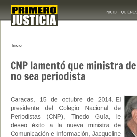
INICIO
QUIÉNE
Inicio
CNP lamentó que ministra d
no sea periodista
Caracas, 15 de octubre de 2014.-El
presidente del Colegio Nacional de
Periodistas (CNP), Tinedo Guía, le
deseo éxito a la nueva ministra de
Comunicación e Información, Jacqueline