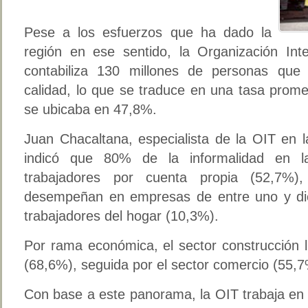
Pese a los esfuerzos que ha dado la
región en ese sentido, la Organización Inte
contabiliza 130 millones de personas qu
calidad, lo que se traduce en una tasa prom
se ubicaba en 47,8%.
Juan Chacaltana, especialista de la OIT en l
indicó que 80% de la informalidad en l
trabajadores por cuenta propia (52,7%)
desempeñan en empresas de entre uno y di
trabajadores del hogar (10,3%).
Por rama económica, el sector construcción l
(68,6%), seguida por el sector comercio (55,7
Con base a este panorama, la OIT trabaja en 