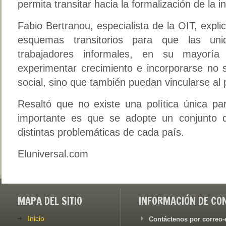
permita transitar hacia la formalización de la i
Fabio Bertranou, especialista de la OIT, expli
esquemas transitorios para que las un
trabajadores informales, en su mayoría
experimentar crecimiento e incorporarse no 
social, sino que también puedan vincularse al 
Resaltó que no existe una política única par
importante es que se adopte un conjunto 
distintas problemáticas de cada país.
Eluniversal.com
MAPA DEL SITIO
INFORMACIÓN DE CO
Inicio
Contáctenos por correo-