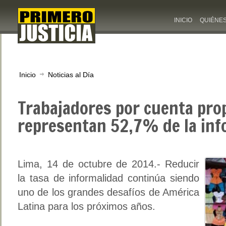
INICIO
QUIÉNE
Inicio
Noticias al Día
Trabajadores por cuenta pro
representan 52,7% de la inf
Lima, 14 de octubre de 2014.- Reducir
la tasa de informalidad continúa siendo
uno de los grandes desafíos de América
Latina para los próximos años.