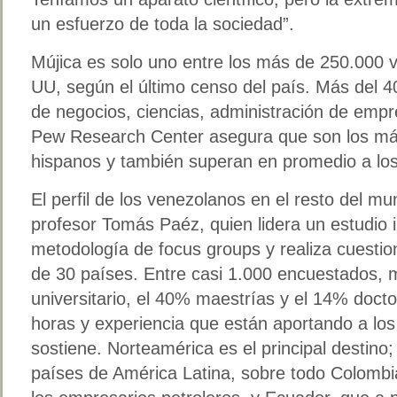
un esfuerzo de toda la sociedad”.
Mújica es solo uno entre los más de 250.000 
UU, según el último censo del país. Más del 4
de negocios, ciencias, administración de empr
Pew Research Center asegura que son los má
hispanos y también superan en promedio a lo
El perfil de los venezolanos en el resto del mu
profesor Tomás Paéz, quien lidera un estudio int
metodología de focus groups y realiza cuesti
de 30 países. Entre casi 1.000 encuestados, 
universitario, el 40% maestrías y el 14% doct
horas y experiencia que están aportando a los
sostiene. Norteamérica es el principal destino;
países de América Latina, sobre todo Colomb