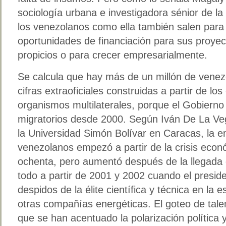
sociología urbana e investigadora sénior de la
los venezolanos como ella también salen para 
oportunidades de financiación para sus proye
propicios o para crecer empresarialmente.
Se calcula que hay más de un millón de venezo
cifras extraoficiales construidas a partir de l
organismos multilaterales, porque el Gobierno 
migratorios desde 2000. Según Iván De La Veg
la Universidad Simón Bolívar en Caracas, la e
venezolanos empezó a partir de la crisis econó
ochenta, pero aumentó después de la llegada 
todo a partir de 2001 y 2002 cuando el presid
despidos de la élite científica y técnica en la 
otras compañías energéticas. El goteo de ta
que se han acentuado la polarización política