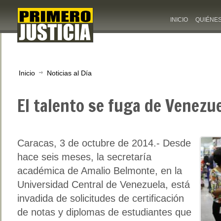
INICIO
QUIÉNE
Inicio
Noticias al Día
El talento se fuga de Venezu
Caracas, 3 de octubre de 2014.- Desde
hace seis meses, la secretaría
académica de Amalio Belmonte, en la
Universidad Central de Venezuela, está
invadida de solicitudes de certificación
de notas y diplomas de estudiantes que