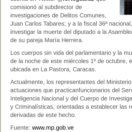
comisionó al subdirector de
investigaciones de Delitos Comunes,
Juan Carlos Tabares; y a la fiscal 36ª naciona
investigar la muerte del diputado a la Asamble
de su pareja María Herrera.
Los cuerpos sin vida del parlamentario y la mu
de la noche de este miércoles 1º de octubre, en
ubicada en La Pastora, Caracas.
Actualmente, los representantes del Ministerio
actuaciones que practicanfuncionarios del Serv
Inteligencia Nacional y del Cuerpo de Investig
y Criminalísticas, orientadas a establecer las
derivadas de este hecho.
Fuente:
www.mp.gob.ve