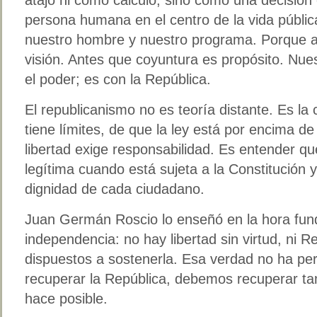
persona humana en el centro de la vida públi
nuestro hombre y nuestro programa. Porque a
visión. Antes que coyuntura es propósito. Nu
el poder; es con la República.
El republicanismo no es teoría distante. Es la
tiene límites, de que la ley está por encima d
libertad exige responsabilidad. Es entender qu
legítima cuando está sujeta a la Constitución
dignidad de cada ciudadano.
Juan Germán Roscio lo enseñó en la hora fun
independencia: no hay libertad sin virtud, ni R
dispuestos a sostenerla. Esa verdad no ha pe
recuperar la República, debemos recuperar tam
hace posible.