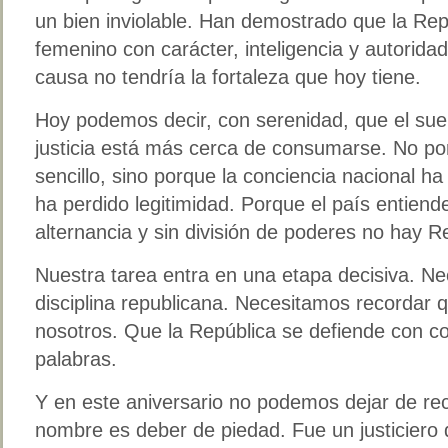
un bien inviolable. Han demostrado que la Rep
femenino con carácter, inteligencia y autorida
causa no tendría la fortaleza que hoy tiene.
Hoy podemos decir, con serenidad, que el sue
justicia está más cerca de consumarse. No po
sencillo, sino porque la conciencia nacional 
ha perdido legitimidad. Porque el país entiende
alternancia y sin división de poderes no hay R
Nuestra tarea entra en una etapa decisiva. Ne
disciplina republicana. Necesitamos recordar q
nosotros. Que la República se defiende con c
palabras.
Y en este aniversario no podemos dejar de re
nombre es deber de piedad. Fue un justiciero