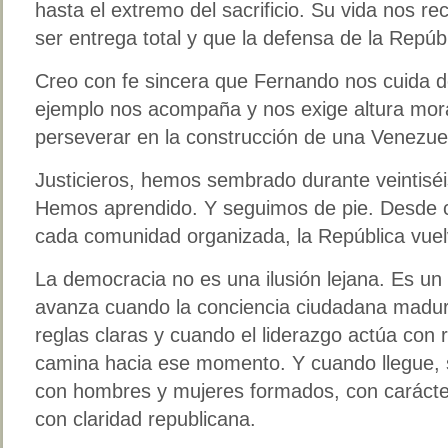
hasta el extremo del sacrificio. Su vida nos re
ser entrega total y que la defensa de la Repúbl
Creo con fe sincera que Fernando nos cuida d
ejemplo nos acompaña y nos exige altura mor
perseverar en la construcción de una Venezuela
Justicieros, hemos sembrado durante veintiséi
Hemos aprendido. Y seguimos de pie. Desde c
cada comunidad organizada, la República vuel
La democracia no es una ilusión lejana. Es un
avanza cuando la conciencia ciudadana madur
reglas claras y cuando el liderazgo actúa con
camina hacia ese momento. Y cuando llegue, s
con hombres y mujeres formados, con carácter
con claridad republicana.