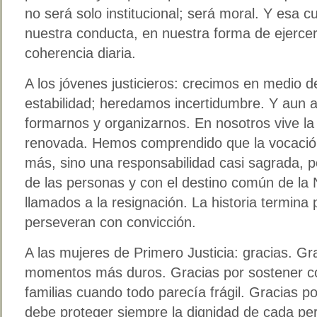
no será solo institucional; será moral. Y esa c
nuestra conducta, en nuestra forma de ejercer
coherencia diaria.
A los jóvenes justicieros: crecimos en medio d
estabilidad; heredamos incertidumbre. Y aun 
formarnos y organizarnos. En nosotros vive la
renovada. Hemos comprendido que la vocación 
más, sino una responsabilidad casi sagrada, p
de las personas y con el destino común de la
llamados a la resignación. La historia termina
perseveran con convicción.
A las mujeres de Primero Justicia: gracias. Gr
momentos más duros. Gracias por sostener c
familias cuando todo parecía frágil. Gracias po
debe proteger siempre la dignidad de cada pe