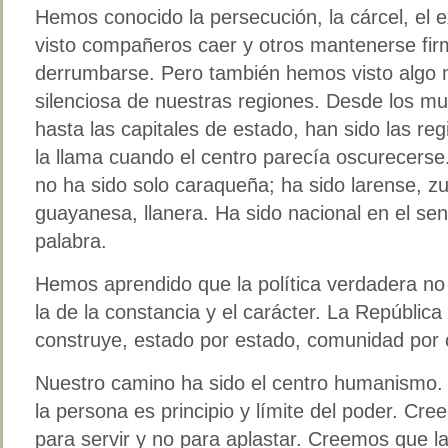
Hemos conocido la persecución, la cárcel, el e
visto compañeros caer y otros mantenerse fi
derrumbarse. Pero también hemos visto algo m
silenciosa de nuestras regiones. Desde los m
hasta las capitales de estado, han sido las re
la llama cuando el centro parecía oscurecerse.
no ha sido solo caraqueña; ha sido larense, zul
guayanesa, llanera. Ha sido nacional en el se
palabra.
Hemos aprendido que la política verdadera no e
la de la constancia y el carácter. La Repúblic
construye, estado por estado, comunidad por
Nuestro camino ha sido el centro humanismo.
la persona es principio y límite del poder. Cr
para servir y no para aplastar. Creemos que 