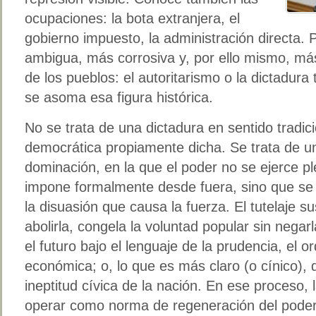
ocupaciones: la bota extranjera, el
gobierno impuesto, la administración directa.
ambigua, más corrosiva y, por ello mismo, más
de los pueblos: el autoritarismo o la dictadur
se asoma esa figura histórica.
No se trata de una dictadura en sentido tradici
democrática propiamente dicha. Se trata de u
dominación, en la que el poder no se ejerce p
impone formalmente desde fuera, sino que se 
la disuasión que causa la fuerza. El tutelaje s
abolirla, congela la voluntad popular sin negar
el futuro bajo el lenguaje de la prudencia, el o
económica; o, lo que es más claro (o cínico), 
ineptitud cívica de la nación. En ese proceso, 
operar como norma de regeneración del poder