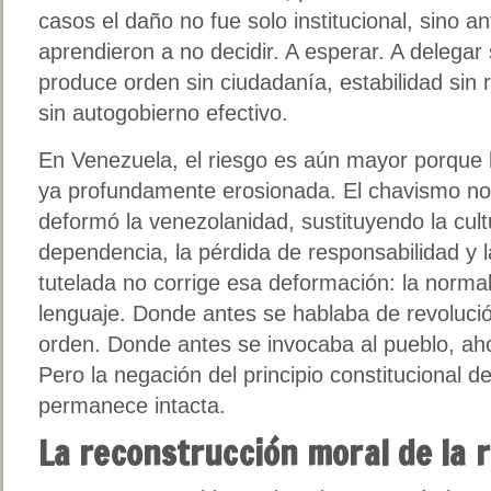
casos el daño no fue solo institucional, sino a
aprendieron a no decidir. A esperar. A delegar s
produce orden sin ciudadanía, estabilidad sin 
sin autogobierno efectivo.
En Venezuela, el riesgo es aún mayor porque l
ya profundamente erosionada. El chavismo no s
deformó la venezolanidad, sustituyendo la cult
dependencia, la pérdida de responsabilidad y l
tutelada no corrige esa deformación: la norma
lenguaje. Donde antes se hablaba de revoluci
orden. Donde antes se invocaba al pueblo, ah
Pero la negación del principio constitucional de
permanece intacta.
La reconstrucción moral de la 