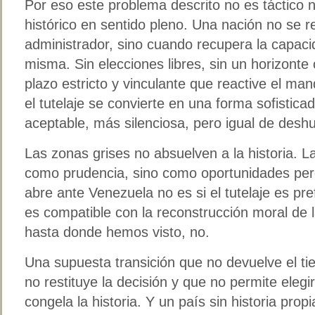
Por eso este problema descrito no es táctico 
histórico en sentido pleno. Una nación no se
administrador, sino cuando recupera la capaci
misma. Sin elecciones libres, sin un horizonte c
plazo estricto y vinculante que reactive el mand
el tutelaje se convierte en una forma sofistic
aceptable, más silenciosa, pero igual de desh
Las zonas grises no absuelven a la historia. La
como prudencia, sino como oportunidades per
abre ante Venezuela no es si el tutelaje es pref
es compatible con la reconstrucción moral de l
hasta donde hemos visto, no.
Una supuesta transición que no devuelve el t
no restituye la decisión y que no permite elegi
congela la historia. Y un país sin historia pr