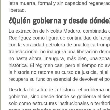
letra muerta, formal y sin capacidad regenerado
libertad.
¿Quién gobierna y desde dónde
La extracción de Nicolás Maduro, combinada 
Rodríguez como figura de continuidad del anti
con la voracidad petrolera de una lógica trum
transaccional, no inaugura una liberación dem
no hasta ahora. Inaugura, más bien, una zona
histórica. El régimen cae, pero el tiempo no a
la historia no retoma su curso de justicia, ni el
recupera su función esencial de devolver el p
Desde la filosofía de la historia, el problema 
gobierna, sino desde dónde se gobierna el tie
solo como estructuras institucionales o territo