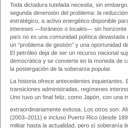
Toda dictadura tutelada necesita, sin embargo,
segunda dimensión del problema: la reducción
estratégico, a activo energético disponible pa
intereses —foráneos o locales— sin horizonte 
país no es una comunidad política devastada 
un “problema de gestión” y una oportunidad de
El petróleo deja de ser un recurso nacional suj
democrática y se convierte en la moneda de ca
la postergación de la soberanía popular.
La historia ofrece antecedentes inquietantes. 
transiciones administradas, regímenes interin
Uno tuvo un final feliz, como Japón, con una t
extraordinariamente exitosa. Los otros son: A
(2003–2011) e incluso Puerto Rico (desde 1898
militar hasta la actualidad, pero sí soberanía l