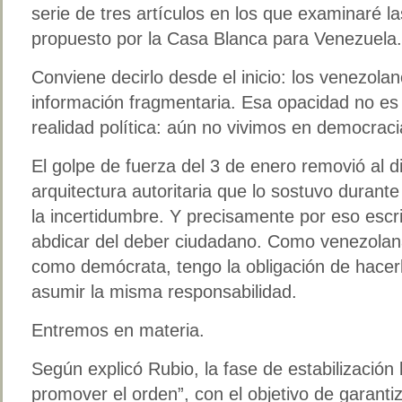
serie de tres artículos en los que examinaré las
propuesto por la Casa Blanca para Venezuela.
Conviene decirlo desde el inicio: los venezol
información fragmentaria. Esa opacidad no es
realidad política: aún no vivimos en democrac
El golpe de fuerza del 3 de enero removió al di
arquitectura autoritaria que lo sostuvo durant
la incertidumbre. Y precisamente por eso escri
abdicar del deber ciudadano. Como venezolana
como demócrata, tengo la obligación de hacerl
asumir la misma responsabilidad.
Entremos en materia.
Según explicó Rubio, la fase de estabilización 
promover el orden”, con el objetivo de garantiz