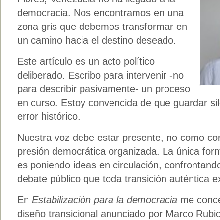
democracia. Nos encontramos en una
zona gris que debemos transformar en
un camino hacia el destino deseado.
Este artículo es un acto político
deliberado. Escribo para intervenir -no
para describir pasivamente- un proceso
en curso. Estoy convencida de que guardar sil
error histórico.
Nuestra voz debe estar presente, no como co
presión democrática organizada. La única for
es poniendo ideas en circulación, confrontand
debate público que toda transición auténtica e
En
Estabilización para la democracia
me concen
diseño transicional anunciado por Marco Rubio