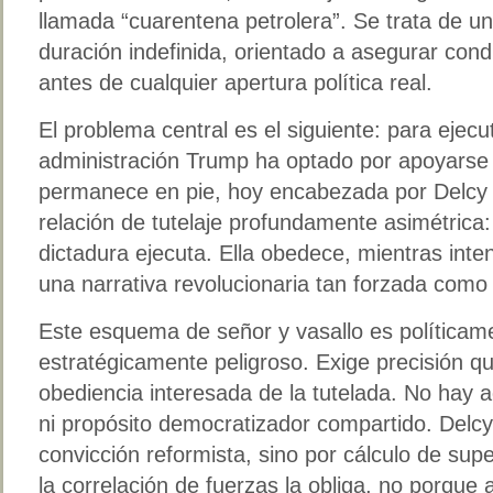
llamada “cuarentena petrolera”. Se trata de un
duración indefinida, orientado a asegurar co
antes de cualquier apertura política real.
El problema central es el siguiente: para ejecut
administración Trump ha optado por apoyarse 
permanece en pie, hoy encabezada por Delcy 
relación de tutelaje profundamente asimétrica:
dictadura ejecuta. Ella obedece, mientras inte
una narrativa revolucionaria tan forzada como 
Este esquema de señor y vasallo es políticam
estratégicamente peligroso. Exige precisión qui
obediencia interesada de la tutelada. No hay 
ni propósito democratizador compartido. Delc
convicción reformista, sino por cálculo de su
la correlación de fuerzas la obliga, no porque