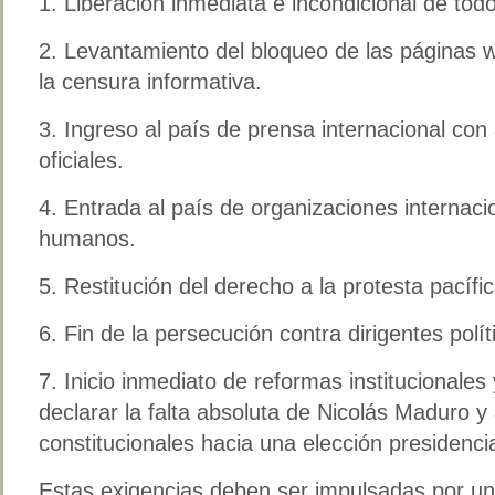
1. Liberación inmediata e incondicional de todo
2. Levantamiento del bloqueo de las páginas w
la censura informativa.
3. Ingreso al país de prensa internacional con
oficiales.
4. Entrada al país de organizaciones internac
humanos.
5. Restitución del derecho a la protesta pacífic
6. Fin de la persecución contra dirigentes políti
7. Inicio inmediato de reformas institucionales
declarar la falta absoluta de Nicolás Maduro 
constitucionales hacia una elección presidencia
Estas exigencias deben ser impulsadas por un