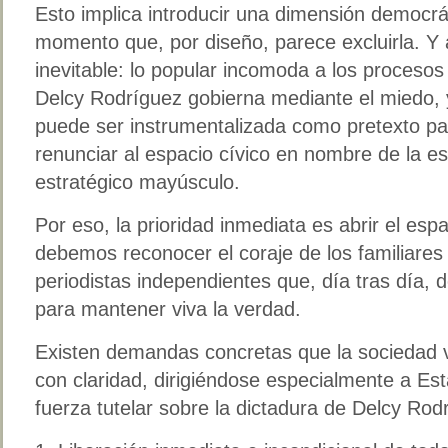
Esto implica introducir una dimensión democrá
momento que, por diseño, parece excluirla. Y 
inevitable: lo popular incomoda a los procesos
Delcy Rodríguez gobierna mediante el miedo, y
puede ser instrumentalizada como pretexto par
renunciar al espacio cívico en nombre de la est
estratégico mayúsculo.
Por eso, la prioridad inmediata es abrir el esp
debemos reconocer el coraje de los familiares 
periodistas independientes que, día tras día, d
para mantener viva la verdad.
Existen demandas concretas que la sociedad v
con claridad, dirigiéndose especialmente a Es
fuerza tutelar sobre la dictadura de Delcy Rod