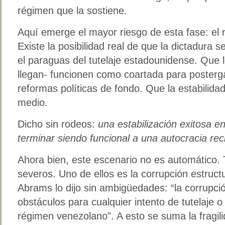
régimen que la sostiene.
Aquí emerge el mayor riesgo de esta fase: el r
Existe la posibilidad real de que la dictadura s
el paraguas del tutelaje estadounidense. Que 
llegan- funcionen como coartada para posterga
reformas políticas de fondo. Que la estabilidad
medio.
Dicho sin rodeos:
una estabilización exitosa 
terminar siendo funcional a una autocracia rec
Ahora bien, este escenario no es automático. 
severos. Uno de ellos es la corrupción estructur
Abrams lo dijo sin ambigüedades: “la corrupció
obstáculos para cualquier intento de tutelaje o 
régimen venezolano”. A esto se suma la fragili