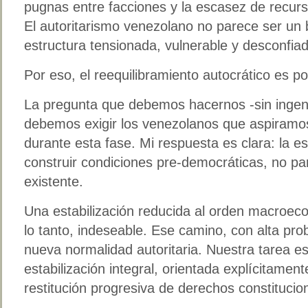
pugnas entre facciones y la escasez de recurs
El autoritarismo venezolano no parece ser un 
estructura tensionada, vulnerable y desconfia
Por eso, el reequilibramiento autocrático es po
La pregunta que debemos hacernos -sin inge
debemos exigir los venezolanos que aspiramo
durante esta fase. Mi respuesta es clara: la es
construir condiciones pre-democráticas, no pa
existente.
Una estabilización reducida al orden macroeco
lo tanto, indeseable. Ese camino, con alta pr
nueva normalidad autoritaria. Nuestra tarea e
estabilización integral, orientada explícitamente
restitución progresiva de derechos constitucio