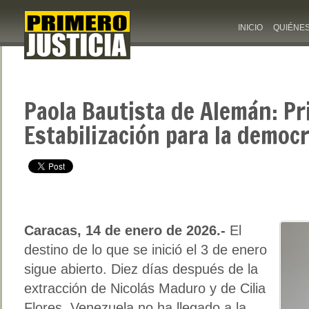
INICIO
QUIÉNE
Paola Bautista de Alemán: Pr
Estabilización para la democ
Caracas, 14 de enero de 2026.-
El
destino de lo que se inició el 3 de enero
sigue abierto. Diez días después de la
extracción de Nicolás Maduro y de Cilia
Flores, Venezuela no ha llegado a la