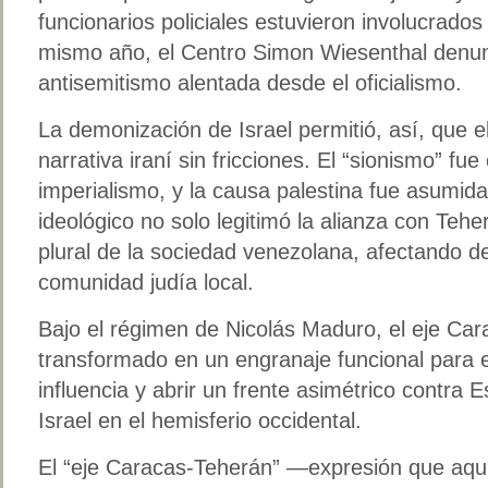
funcionarios policiales estuvieron involucrad
mismo año, el Centro Simon Wiesenthal denun
antisemitismo alentada desde el oficialismo.
La demonización de Israel permitió, así, que 
narrativa iraní sin fricciones. El “sionismo” fu
imperialismo, y la causa palestina fue asumid
ideológico no solo legitimó la alianza con Teher
plural de la sociedad venezolana, afectando de
comunidad judía local.
Bajo el régimen de Nicolás Maduro, el eje Ca
transformado en un engranaje funcional para e
influencia y abrir un frente asimétrico contra
Israel en el hemisferio occidental.
El “eje Caracas-Teherán” —expresión que aquí u