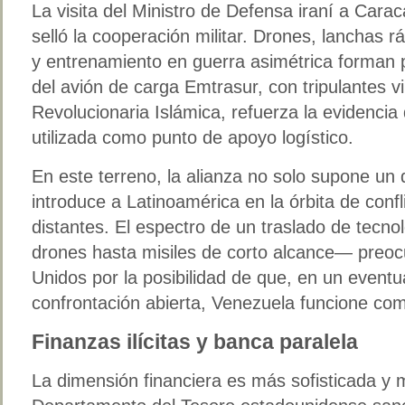
La visita del Ministro de Defensa iraní a Car
selló la cooperación militar. Drones, lanchas r
y entrenamiento en guerra asimétrica forman pa
del avión de carga Emtrasur, con tripulantes v
Revolucionaria Islámica, refuerza la evidenci
utilizada como punto de apoyo logístico.
En este terreno, la alianza no solo supone un 
introduce a Latinoamérica en la órbita de conf
distantes. El espectro de un traslado de tecno
drones hasta misiles de corto alcance— preoc
Unidos por la posibilidad de que, en un eventu
confrontación abierta, Venezuela funcione co
Finanzas ilícitas y banca paralela
La dimensión financiera es más sofisticada y m