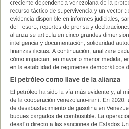
creciente dependencia venezolana de la prote
recurso táctico de supervivencia y un vector d
evidencia disponible en informes judiciales, 
del Tesoro, reportes de prensa y declaracione
alianza se articula en cinco grandes dimension
inteligencia y documentación; solidaridad autoc
finanzas ilícitas. A continuación, analizaré cad
cómo impactan, en mayor o menor medida, en 
en la estabilidad de regímenes democráticos d
El petróleo como llave de la alianza
El petróleo ha sido la vía más evidente y, al
de la cooperación venezolano-iraní. En 2020, 
de desabastecimiento de gasolina en Venezuel
buques cargados de combustible. La operació
desafío directo a las sanciones de Estados U