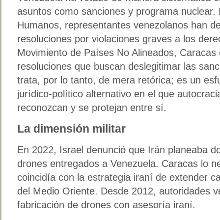
asuntos como sanciones y programa nuclear. 
Humanos, representantes venezolanos han def
resoluciones por violaciones graves a los der
Movimiento de Países No Alineados, Caracas 
resoluciones que buscan deslegitimar las sanc
trata, por lo tanto, de mera retórica; es un es
jurídico-político alternativo en el que autocra
reconozcan y se protejan entre sí.
La dimensión militar
En 2022, Israel denunció que Irán planeaba d
drones entregados a Venezuela. Caracas lo ne
coincidía con la estrategia iraní de extender 
del Medio Oriente. Desde 2012, autoridades v
fabricación de drones con asesoría iraní.