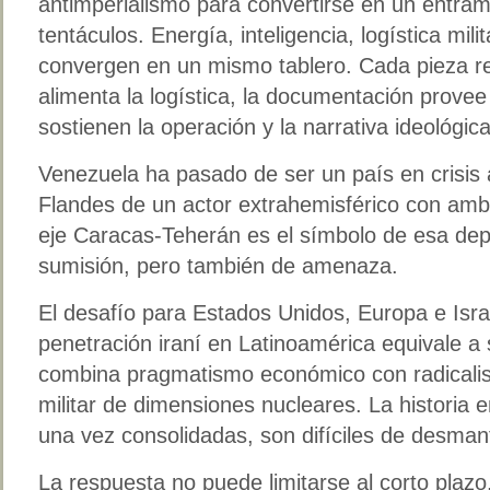
antimperialismo para convertirse en un entram
tentáculos. Energía, inteligencia, logística milit
convergen en un mismo tablero. Cada pieza ref
alimenta la logística, la documentación provee
sostienen la operación y la narrativa ideológica
Venezuela ha pasado de ser un país en crisis a
Flandes de un actor extrahemisférico con ambi
eje Caracas-Teherán es el símbolo de esa dep
sumisión, pero también de amenaza.
El desafío para Estados Unidos, Europa e Isra
penetración iraní en Latinoamérica equivale 
combina pragmatismo económico con radicalis
militar de dimensiones nucleares. La historia e
una vez consolidadas, son difíciles de desmant
La respuesta no puede limitarse al corto plazo