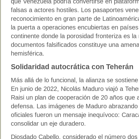
que Venezuela podría convertirse en plataform
falsas a actores hostiles. Los pasaportes ven
reconocimiento en gran parte de Latinoamérica
la puerta a operaciones encubiertas en paíse
continente donde la porosidad fronteriza es la 
documentos falsificados constituye una amenaz
hemisférica.
Solidaridad autocrática con Teherán
Más allá de lo funcional, la alianza se sostiene
En junio de 2022, Nicolás Maduro viajó a Teh
Raisi un plan de cooperación de 20 años que 
defensa. Las imágenes de Maduro abrazando a
oficiales fueron un mensaje inequívoco: Cara
consolidar un eje duradero.
Diosdado Cabello, considerado el número dos 