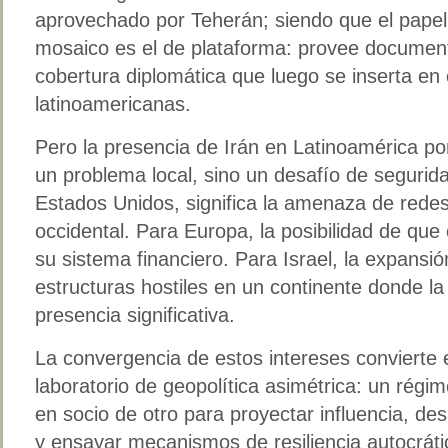
aprovechado por Teherán; siendo que el papel
mosaico es el de plataforma: provee documenta
cobertura diplomática que luego se inserta en
latinoamericanas.
Pero la presencia de Irán en Latinoamérica p
un problema local, sino un desafío de segurida
Estados Unidos, significa la amenaza de redes 
occidental. Para Europa, la posibilidad de que 
su sistema financiero. Para Israel, la expansi
estructuras hostiles en un continente donde l
presencia significativa.
La convergencia de estos intereses convierte
laboratorio de geopolítica asimétrica: un régi
en socio de otro para proyectar influencia, de
y ensayar mecanismos de resiliencia autocráti