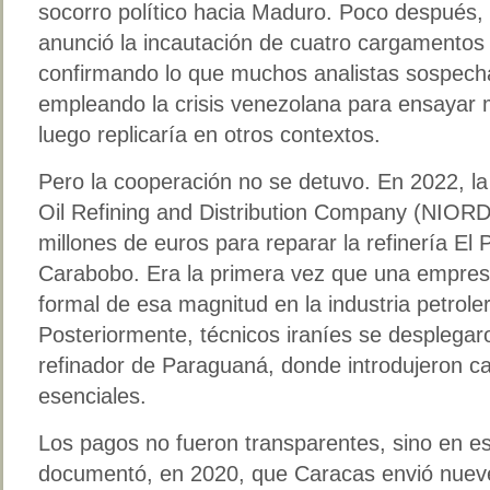
socorro político hacia Maduro. Poco después,
anunció la incautación de cuatro cargamentos 
confirmando lo que muchos analistas sospech
empleando la crisis venezolana para ensayar
luego replicaría en otros contextos.
Pero la cooperación no se detuvo. En 2022, la e
Oil Refining and Distribution Company (NIORD
millones de euros para reparar la refinería El P
Carabobo. Era la primera vez que una empresa
formal de esa magnitud en la industria petrole
Posteriormente, técnicos iraníes se desplegar
refinador de Paraguaná, donde introdujeron ca
esenciales.
Los pagos no fueron transparentes, sino en e
documentó, en 2020, que Caracas envió nueve