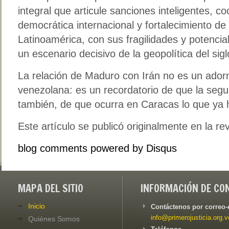
integral que articule sanciones inteligentes, co
democrática internacional y fortalecimiento de 
Latinoamérica, con sus fragilidades y potencia
un escenario decisivo de la geopolítica del sigl
La relación de Maduro con Irán no es un adorno
venezolana: es un recordatorio de que la segu
también, de que ocurra en Caracas lo que ya 
Este artículo se publicó originalmente en la re
blog comments powered by
Disqus
MAPA DEL SITIO
INFORMACIÓN DE CO
Inicio
Contáctenos por correo-
info@primerojusticia.org.v
Quiénes Somos