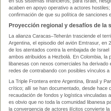
en sus sistemas financieros; para Israel, riesg
acaben en apoyo operativo a actores hostiles;
confirmación de que su política de sanciones 
Proyección regional y desafíos de la 
La alianza Caracas–Teherán trasciende el terr
Argentina, el episodio del avión Emtrasur, en 
de los atentados contra la embajada de Israel
ambos atribuidos a Hezbolá. En Colombia, la
libanesas con nexos comerciales ha derivado 
redes de contrabando con posibles vínculos a
La Triple Frontera entre Argentina, Brasil y P
crítico; allí se han documentado, desde hace 
recaudación de fondos y logística vinculadas al
es obvio que no toda la comunidad libanesa pa
la convergencia de actores ilícitos convierte l