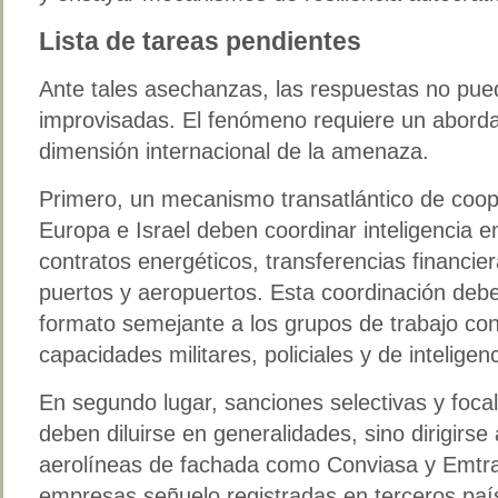
Lista de tareas pendientes
Ante tales asechanzas, las respuestas no pued
improvisadas. El fenómeno requiere un abordaj
dimensión internacional de la amenaza.
Primero, un mecanismo transatlántico de coop
Europa e Israel deben coordinar inteligencia e
contratos energéticos, transferencias financier
puertos y aeropuertos. Esta coordinación deber
formato semejante a los grupos de trabajo con
capacidades militares, policiales y de inteligenc
En segundo lugar, sanciones selectivas y foca
deben diluirse en generalidades, sino dirigirse
aerolíneas de fachada como Conviasa y Emtra
empresas señuelo registradas en terceros paí