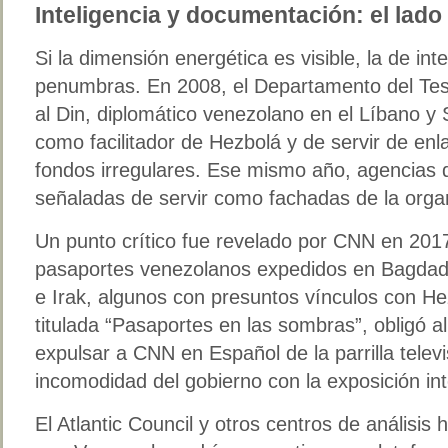
Inteligencia y documentación: el lado i
Si la dimensión energética es visible, la de in
penumbras. En 2008, el Departamento del Tes
al Din, diplomático venezolano en el Líbano y 
como facilitador de Hezbolá y de servir de enl
fondos irregulares. Ese mismo año, agencias 
señaladas de servir como fachadas de la organ
Un punto crítico fue revelado por CNN en 2017
pasaportes venezolanos expedidos en Bagdad 
e Irak, algunos con presuntos vínculos con Hez
titulada “Pasaportes en las sombras”, obligó 
expulsar a CNN en Español de la parrilla telev
incomodidad del gobierno con la exposición int
El Atlantic Council y otros centros de análisi