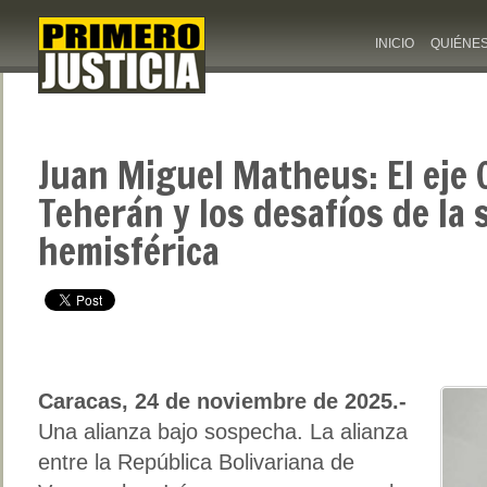
INICIO
QUIÉNE
Juan Miguel Matheus: El eje 
Teherán y los desafíos de la
hemisférica
Caracas, 24 de noviembre de 2025.-
Una alianza bajo sospecha. La alianza
entre la República Bolivariana de