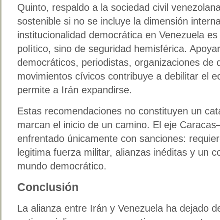
Quinto, respaldo a la sociedad civil venezolan
sostenible si no se incluye la dimensión intern
institucionalidad democrática en Venezuela es
político, sino de seguridad hemisférica. Apoyar
democráticos, periodistas, organizaciones d
movimientos cívicos contribuye a debilitar el
permite a Irán expandirse.
Estas recomendaciones no constituyen un catá
marcan el inicio de un camino. El eje Caraca
enfrentado únicamente con sanciones: requiere 
legitima fuerza militar, alianzas inéditas y un
mundo democrático.
Conclusión
La alianza entre Irán y Venezuela ha dejado d