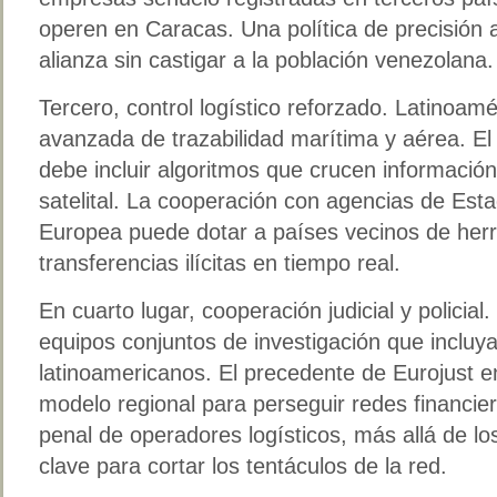
operen en Caracas. Una política de precisión 
alianza sin castigar a la población venezolana.
Tercero, control logístico reforzado. Latinoam
avanzada de trazabilidad marítima y aérea. E
debe incluir algoritmos que crucen información
satelital. La cooperación con agencias de Est
Europea puede dotar a países vecinos de herra
transferencias ilícitas en tiempo real.
En cuarto lugar, cooperación judicial y policial.
equipos conjuntos de investigación que incluya
latinoamericanos. El precedente de Eurojust e
modelo regional para perseguir redes financier
penal de operadores logísticos, más allá de lo
clave para cortar los tentáculos de la red.