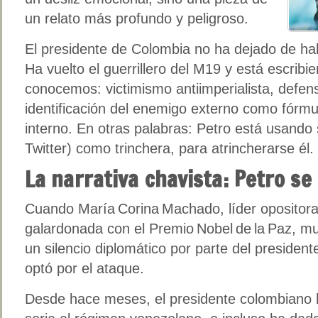
un relato más profundo y peligroso.
El presidente de Colombia no ha dejado de hab
Ha vuelto el guerrillero del M19 y está escribi
conocemos: victimismo antiimperialista, defens
identificación del enemigo externo como fórmul
interno. En otras palabras: Petro está usando
Twitter) como trinchera, para atrincherarse él.
La narrativa chavista: Petro se
Cuando María Corina Machado, líder opositora
galardonada con el Premio Nobel de la Paz, 
un silencio diplomático por parte del presiden
optó por el ataque.
Desde hace meses, el presidente colombiano ha