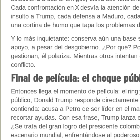
Cada confrontación en X desvía la atención de
insulto a Trump, cada defensa a Maduro, cada
una cortina de humo que tapa los problemas d
Y lo más inquietante: conserva aún una base 
apoyo, a pesar del desgobierno. ¿Por qué? Po
gestionan, él polariza. Mientras otros intentan
conflicto.
Final de película: el choque pú
Entonces llega el momento de película: el ring
público, Donald Trump responde directamente 
contienda: acusa a Petro de ser líder en el ma
recortar ayudas. Con esa frase, Trump lanza e
¿Se trata del gran logro del presidente colom
escenario mundial, enfrentándose al poderoso,