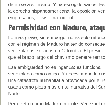
definirse a sí mismo. Y ha escogido varios: E
la derecha hispanoamericana, la oposición ven
empresarios, el sistema judicial.
Permisividad con Maduro, ataqu
Lo más grave, sin embargo, no es solo retóric
con el régimen de Maduro ha tenido consecuen
venezolanos exiliados en Colombia. El presid
que el brazo largo del chavismo penetre territ
Esa ambigüedad no es ingenua: es funcional. 
venezolano como amigo. Y necesita que la crisi
una catástrofe humanitaria provocada por el 
usada como pieza más en su narrativa del Sur 
Norte.
Pero Petro como Maduro, miente: Venezuela n