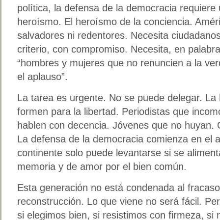
política, la defensa de la democracia requiere
heroísmo. El heroísmo de la conciencia. Améri
salvadores ni redentores. Necesita ciudadano
criterio, con compromiso. Necesita, en palabr
“hombres y mujeres que no renuncien a la ver
el aplauso”.
La tarea es urgente. No se puede delegar. La
formen para la libertad. Periodistas que incom
hablen con decencia. Jóvenes que no huyan. C
La defensa de la democracia comienza en el a
continente solo puede levantarse si se alimenta
memoria y de amor por el bien común.
Esta generación no está condenada al fracaso.
reconstrucción. Lo que viene no será fácil. Pe
si elegimos bien, si resistimos con firmeza, s