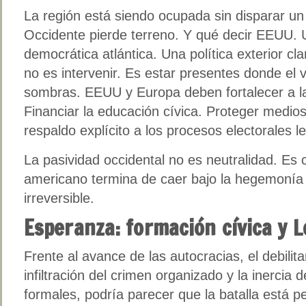
La región está siendo ocupada sin disparar un s
Occidente pierde terreno. Y qué decir EEUU. 
democrática atlántica. Una política exterior c
no es intervenir. Es estar presentes donde el v
sombras. EEUU y Europa deben fortalecer a l
Financiar la educación cívica. Proteger medio
respaldo explícito a los procesos electorales l
La pasividad occidental no es neutralidad. Es c
americano termina de caer bajo la hegemonía a
irreversible.
Esperanza: formación cívica y L
Frente al avance de las autocracias, el debilita
infiltración del crimen organizado y la inerci
formales, podría parecer que la batalla está pe