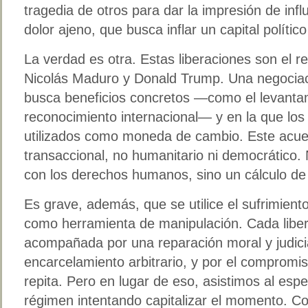
tragedia de otros para dar la impresión de infl
dolor ajeno, que busca inflar un capital polít
La verdad es otra. Estas liberaciones son el r
Nicolás Maduro y Donald Trump. Una negociac
busca beneficios concretos —como el levantam
reconocimiento internacional— y en la que los 
utilizados como moneda de cambio. Este acuer
transaccional, no humanitario ni democrático
con los derechos humanos, sino un cálculo de
Es grave, además, que se utilice el sufrimiento
como herramienta de manipulación. Cada liber
acompañada por una reparación moral y judicia
encarcelamiento arbitrario, y por el comprom
repita. Pero en lugar de eso, asistimos al esp
régimen intentando capitalizar el momento. Co