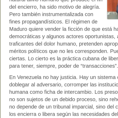
del encierro, ha sido motivo de alegría.
Pero también instrumentalizada con
fines propagandísticos. El régimen de
Maduro quiere vender la ficción de que está 
democráticas y algunos actores oportunistas, a
traficantes del dolor humano, pretenden aprop
méritos políticos que no les corresponden. Pue
ciertas. Lo cierto es la práctica cubana de lib
para tener, siempre, poder de “transacciones”
En Venezuela no hay justicia. Hay un sistema
doblegar al adversario, corromper las instituci
humana como ficha de intercambio. Los presos
no son sujetos de un debido proceso, sino reh
no depende de un tribunal imparcial, sino del c
los encierra o libera según las necesidades d