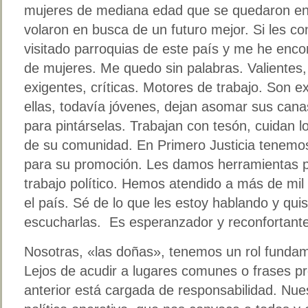
mujeres de mediana edad que se quedaron en e
volaron en busca de un futuro mejor. Si les co
visitado parroquias de este país y me he enco
de mujeres. Me quedo sin palabras. Valientes
exigentes, críticas. Motores de trabajo. Son e
ellas, todavía jóvenes, dejan asomar sus cana
para pintárselas. Trabajan con tesón, cuidan lo
de su comunidad. En Primero Justicia tenemo
para su promoción. Les damos herramientas 
trabajo político. Hemos atendido a más de mil 
el país. Sé de lo que les estoy hablando y qui
escucharlas. Es esperanzador y reconfortante
Nosotras, «las doñas», tenemos un rol funda
Lejos de acudir a lugares comunes o frases pr
anterior está cargada de responsabilidad. Nues