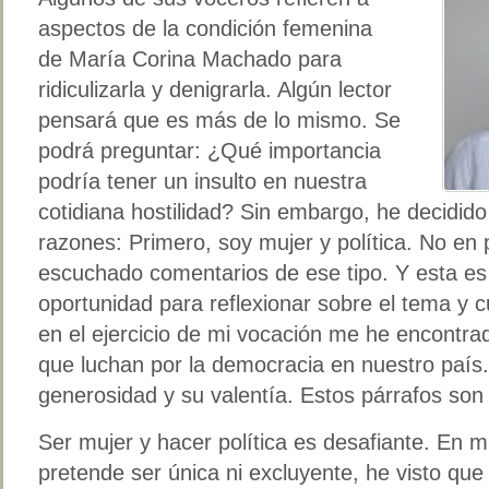
aspectos de la condición femenina
de María Corina Machado para
ridiculizarla y denigrarla. Algún lector
pensará que es más de lo mismo. Se
podrá preguntar: ¿Qué importancia
podría tener un insulto en nuestra
cotidiana hostilidad? Sin embargo, he decidido 
razones: Primero, soy mujer y política. No en
escuchado comentarios de ese tipo. Y esta es 
oportunidad para reflexionar sobre el tema y c
en el ejercicio de mi vocación me he encontra
que luchan por la democracia en nuestro país.
generosidad y su valentía. Estos párrafos son 
Ser mujer y hacer política es desafiante. En m
pretende ser única ni excluyente, he visto qu