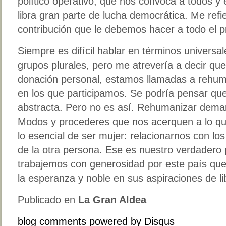
político operativo, que nos convoca a todos y 
libra gran parte de lucha democrática. Me refier
contribución que le debemos hacer a todo el p
Siempre es difícil hablar en términos universa
grupos plurales, pero me atrevería a decir qu
donación personal, estamos llamadas a rehuma
en los que participamos. Se podría pensar que
abstracta. Pero no es así. Rehumanizar dema
Modos y procederes que nos acerquen a lo que
lo esencial de ser mujer: relacionarnos con lo
de la otra persona. Ese es nuestro verdadero
trabajemos con generosidad por este país qu
la esperanza y noble en sus aspiraciones de li
Publicado en
La Gran Aldea
blog comments powered by
Disqus