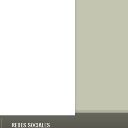
REDES SOCIALES