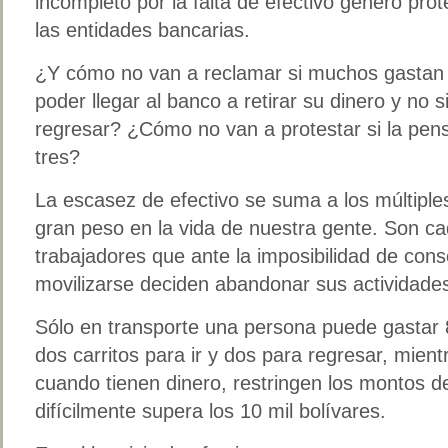
incompleto por la falta de efectivo generó pro
las entidades bancarias.
¿Y cómo no van a reclamar si muchos gastan 
poder llegar al banco a retirar su dinero y no
regresar? ¿Cómo no van a protestar si la pens
tres?
La escasez de efectivo se suma a los múltipl
gran peso en la vida de nuestra gente. Son ca
trabajadores que ante la imposibilidad de cons
movilizarse deciden abandonar sus actividade
Sólo en transporte una persona puede gastar 8 
dos carritos para ir y dos para regresar, mient
cuando tienen dinero, restringen los montos de
difícilmente supera los 10 mil bolívares.