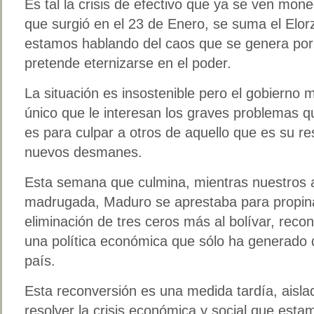
Es tal la crisis de efectivo que ya se ven mone
que surgió en el 23 de Enero, se suma el Elor
estamos hablando del caos que se genera por 
pretende eternizarse en el poder.
La situación es insostenible pero el gobierno m
único que le interesan los graves problemas 
es para culpar a otros de aquello que es su res
nuevos desmanes.
Esta semana que culmina, mientras nuestros a
madrugada, Maduro se aprestaba para propinarl
eliminación de tres ceros más al bolívar, reco
una política económica que sólo ha generado 
país.
Esta reconversión es una medida tardía, aisla
resolver la crisis económica y social que esta