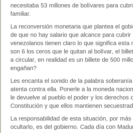
necesitaba 53 millones de bolívares para cubri
familiar.
La reconversión monetaria que plantea el gob
de que no hay salario que alcance para cubrir
venezolanos tienen claro lo que significa esta 
son 6 los ceros que le quitan al bolívar, el bil
a circular, en realidad es un billete de 500 mi
engañan?
Les encanta el sonido de la palabra soberanía
atenta contra ella. Ponerle a la moneda nacion
le devuelve al pueblo el poder y los derechos q
Constitución y que ellos mantienen secuestrad
La responsabilidad de esta situación, por má
ocultarlo, es del gobierno. Cada día con Madur