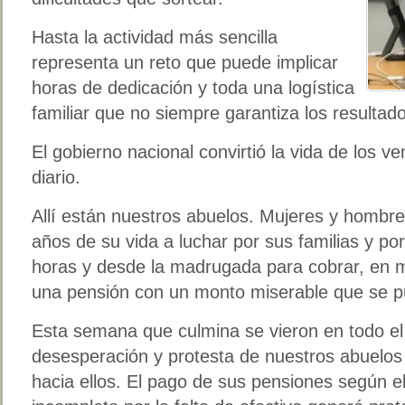
Hasta la actividad más sencilla
representa un reto que puede implicar
horas de dedicación y toda una logística
familiar que no siempre garantiza los resulta
El gobierno nacional convirtió la vida de los v
diario.
Allí están nuestros abuelos. Mujeres y hombr
años de su vida a luchar por sus familias y po
horas y desde la madrugada para cobrar, en 
una pensión con un monto miserable que se p
Esta semana que culmina se vieron en todo el
desesperación y protesta de nuestros abuelos 
hacia ellos. El pago de sus pensiones según el