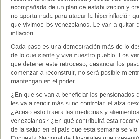
acompañada de un plan de estabilización y cr
no aporta nada para atacar la hiperinflación 
que vivimos los venezolanos. Le van a quitar c
inflación.
Cada paso es una demostración más de lo de
de lo que siente y vive nuestro pueblo. Los v
que detener este retroceso, desandar los paso
comenzar a reconstruir, no será posible mientr
mantengan en el poder.
¿En que se van a beneficiar los pensionados 
les va a rendir más si no controlan el alza de
¿Acaso esto traerá las medicinas y aliementos
venezolanos? ¿En qué contribuirá esta reconve
de la salud en el país que esta semana se vio 
Encuesta Nacional de Hospitales que presentó