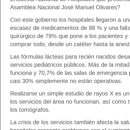
Asamblea Nacional José Manuel Olivares?
Con este gobierno los hospitales llegaron a u
escasez de medicamentos de 88 % y una falta
quirúrgico de 79% que pone a los pacientes y 
comprar todo, desde un catéter hasta la anest
Las fórmulas lácteas para recién nacidos des
servicios pediátricos públicos. Más de la mitad
funciona y 70,7% de las salas de emergencia p
casi 30% simplemente no están operativas.
Realizarse un simple estudio de rayos X es u
los servicios del área no funcionan, así como
los tomógrafos.
La crisis de los servicios también afecta la sa