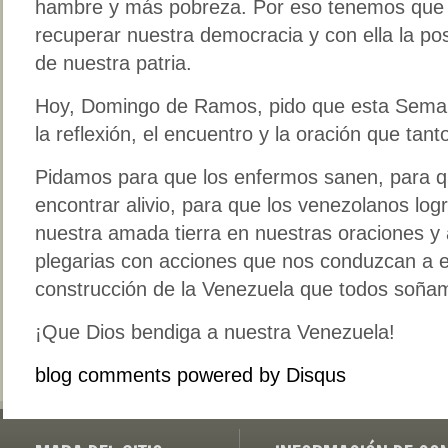
hambre y más pobreza. Por eso tenemos que 
recuperar nuestra democracia y con ella la posi
de nuestra patria.
Hoy, Domingo de Ramos, pido que esta Sema
la reflexión, el encuentro y la oración que tan
Pidamos para que los enfermos sanen, para q
encontrar alivio, para que los venezolanos lo
nuestra amada tierra en nuestras oraciones
plegarias con acciones que nos conduzcan a e
construcción de la Venezuela que todos soña
¡Que Dios bendiga a nuestra Venezuela!
blog comments powered by
Disqus