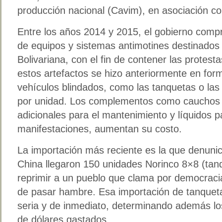
producción nacional (Cavim), en asociación co
Entre los años 2014 y 2015, el gobierno comp
de equipos y sistemas antimotines destinados 
Bolivariana, con el fin de contener las protest
estos artefactos se hizo anteriormente en for
vehículos blindados, como las tanquetas o las 
por unidad. Los complementos como cauchos 
adicionales para el mantenimiento y líquidos p
manifestaciones, aumentan su costo.
La importación más reciente es la que denun
China llegaron 150 unidades Norinco 8×8 (tan
reprimir a un pueblo que clama por democracia
de pasar hambre. Esa importación de tanquet
seria y de inmediato, determinando además lo
de dólares gastados.