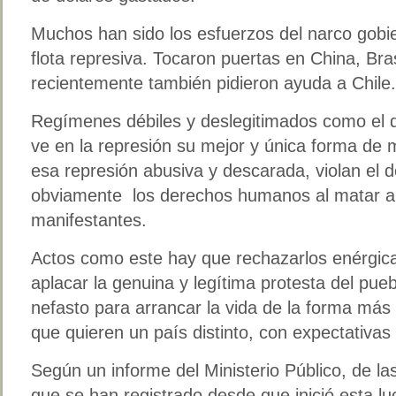
Muchos han sido los esfuerzos del narco gobi
flota represiva. Tocaron puertas en China, Bra
recientemente también pidieron ayuda a Chile.
Regímenes débiles y deslegitimados como el
ve en la represión su mejor y única forma de
esa represión abusiva y descarada, violan el d
obviamente los derechos humanos al matar a
manifestantes.
Actos como este hay que rechazarlos enérgic
aplacar la genuina y legítima protesta del pue
nefasto para arrancar la vida de la forma má
que quieren un país distinto, con expectativas
Según un informe del Ministerio Público, de l
que se han registrado desde que inició esta luc