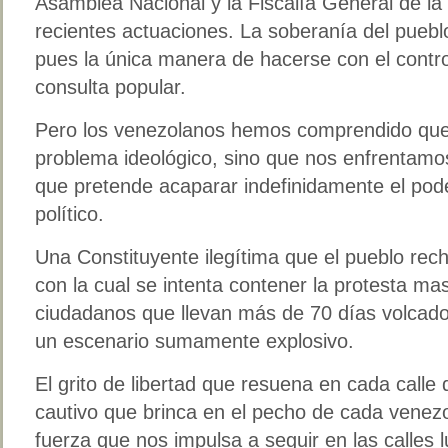
Asamblea Nacional y la Fiscalía General de l
recientes actuaciones. La soberanía del puebl
pues la única manera de hacerse con el contro
consulta popular.
Pero los venezolanos hemos comprendido que 
problema ideológico, sino que nos enfrentamos
que pretende acaparar indefinidamente el pod
político.
Una Constituyente ilegítima que el pueblo rec
con la cual se intenta contener la protesta ma
ciudadanos que llevan más de 70 días volcados
un escenario sumamente explosivo.
El grito de libertad que resuena en cada calle 
cautivo que brinca en el pecho de cada venezo
fuerza que nos impulsa a seguir en las calles