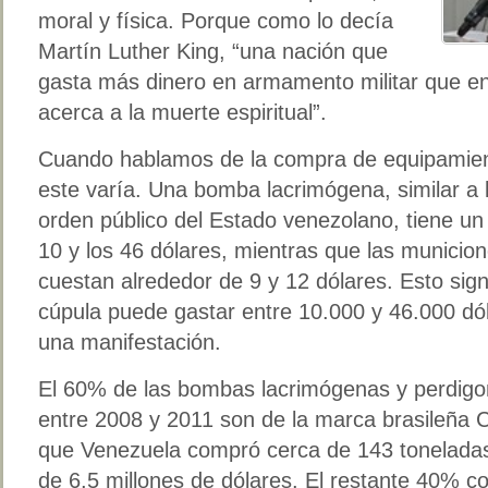
moral y física. Porque como lo decía
Martín Luther King, “una nación que
gasta más dinero en armamento militar que e
acerca a la muerte espiritual”.
Cuando hablamos de la compra de equipamient
este varía. Una bomba lacrimógena, similar a l
orden público del Estado venezolano, tiene un 
10 y los 46 dólares, mientras que las municio
cuestan alrededor de 9 y 12 dólares. Esto sign
cúpula puede gastar entre 10.000 y 46.000 dól
una manifestación.
El 60% de las bombas lacrimógenas y perdigo
entre 2008 y 2011 son de la marca brasileña 
que Venezuela compró cerca de 143 toneladas
de 6,5 millones de dólares. El restante 40% 