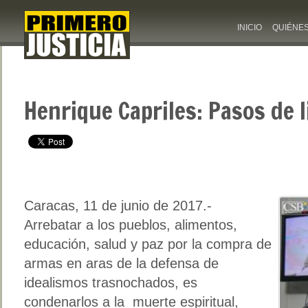
INICIO
QUIÉNE
Henrique Capriles: Pasos de 
Caracas, 11 de junio de 2017.-
Arrebatar a los pueblos, alimentos,
educación, salud y paz por la compra de
armas en aras de la defensa de
idealismos trasnochados, es
condenarlos a la muerte espiritual,