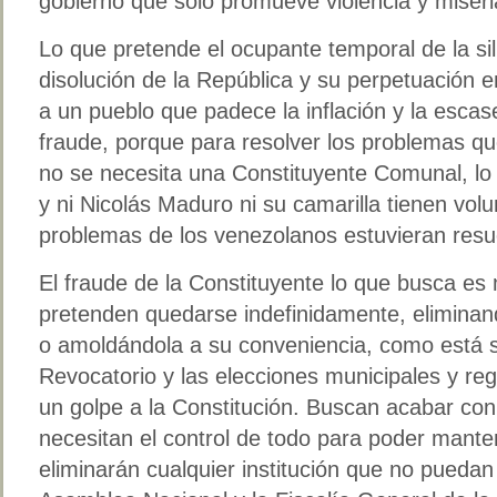
gobierno que solo promueve violencia y miseri
Lo que pretende el ocupante temporal de la sill
disolución de la República y su perpetuación e
a un pueblo que padece la inflación y la esca
fraude, porque para resolver los problemas 
no se necesita una Constituyente Comunal, lo
y ni Nicolás Maduro ni su camarilla tienen volun
problemas de los venezolanos estuvieran resu
El fraude de la Constituyente lo que busca es
pretenden quedarse indefinidamente, eliminand
o amoldándola a su conveniencia, como está su
Revocatorio y las elecciones municipales y re
un golpe a la Constitución. Buscan acabar con 
necesitan el control de todo para poder mante
eliminarán cualquier institución que no puedan