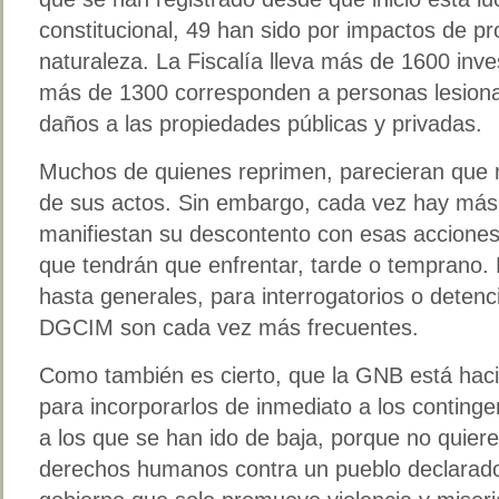
constitucional, 49 han sido por impactos de pr
naturaleza. La Fiscalía lleva más de 1600 inve
más de 1300 corresponden a personas lesiona
daños a las propiedades públicas y privadas.
Muchos de quienes reprimen, parecieran que 
de sus actos. Sin embargo, cada vez hay más 
manifiestan su descontento con esas acciones 
que tendrán que enfrentar, tarde o temprano. L
hasta generales, para interrogatorios o detenc
DGCIM son cada vez más frecuentes.
Como también es cierto, que la GNB está hac
para incorporarlos de inmediato a los contingen
a los que se han ido de baja, porque no quiere
derechos humanos contra un pueblo declarado 