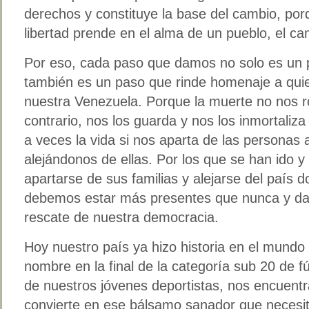
derechos y constituye la base del cambio, po
libertad prende en el alma de un pueblo, el ca
Por eso, cada paso que damos no solo es un 
también es un paso que rinde homenaje a quie
nuestra Venezuela. Porque la muerte no nos r
contrario, nos los guarda y nos los inmortaliz
a veces la vida si nos aparta de las personas
alejándonos de ellas. Por los que se han ido y
apartarse de sus familias y alejarse del país d
debemos estar más presentes que nunca y dar
rescate de nuestra democracia.
Hoy nuestro país ya hizo historia en el mundo d
nombre en la final de la categoría sub 20 de fú
de nuestros jóvenes deportistas, nos encuent
convierte en ese bálsamo sanador que necesi