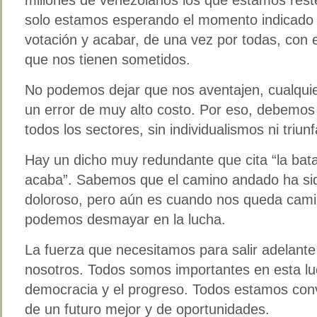
solo estamos esperando el momento indicado p
votación y acabar, de una vez por todas, con el
que nos tienen sometidos.
No podemos dejar que nos aventajen, cualquie
un error de muy alto costo. Por eso, debemos 
todos los sectores, sin individualismos ni triun
Hay un dicho muy redundante que cita “la bata
acaba”. Sabemos que el camino andado ha sid
doloroso, pero aún es cuando nos queda camin
podemos desmayar en la lucha.
La fuerza que necesitamos para salir adelant
nosotros. Todos somos importantes en esta luch
democracia y el progreso. Todos estamos con
de un futuro mejor y de oportunidades.