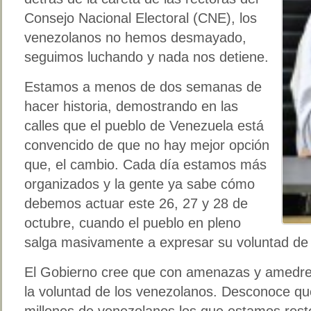
Consejo Nacional Electoral (CNE), los
venezolanos no hemos desmayado,
seguimos luchando y nada nos detiene.
Estamos a menos de dos semanas de
hacer historia, demostrando en las
calles que el pueblo de Venezuela está
convencido de que no hay mejor opción
que, el cambio. Cada día estamos más
organizados y la gente ya sabe cómo
debemos actuar este 26, 27 y 28 de
octubre, cuando el pueblo en pleno
salga masivamente a expresar su voluntad de 
El Gobierno cree que con amenazas y amedren
la voluntad de los venezolanos. Desconoce 
millones de venezolanos los que estamos rest