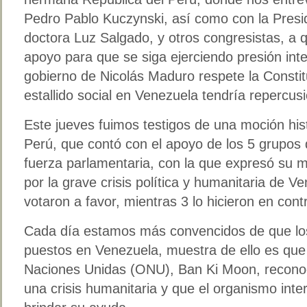
Pedro Pablo Kuczynski, así como con la Presi
doctora Luz Salgado, y otros congresistas, a q
apoyo para que se siga ejerciendo presión inte
gobierno de Nicolás Maduro respete la Constit
estallido social en Venezuela tendría repercusi
Este jueves fuimos testigos de una moción his
Perú, que contó con el apoyo de los 5 grupos
fuerza parlamentaria, con la que expresó su 
por la grave crisis política y humanitaria de 
votaron a favor, mientras 3 lo hicieron en cont
Cada día estamos más convencidos de que lo
puestos en Venezuela, muestra de ello es que 
Naciones Unidas (ONU), Ban Ki Moon, reconoc
una crisis humanitaria y que el organismo inte