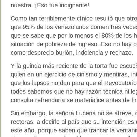
nuestra. ¡Eso fue indignante!
Como tan terriblemente cínico resultó que otr
que 95% de los venezolanos comen tres veces
que se sabe que por lo menos el 80% de los 
situación de pobreza de ingreso. Eso no hay o
como desprecio burlón, indolencia y rechazo.
Y la guinda más reciente de la torta fue escuc
quien en un ejercicio de cinismo y mentiras, i
que los lapsos no dan para que el Revocatorio
todos sabemos que no hay razón técnica ni le
consulta refrendaria se materialice antes de fi
Sin embargo, la señora Lucena no se atreve,
rectoras, a decirle al país que su intención e
este año, porque saben que trancar la ventani