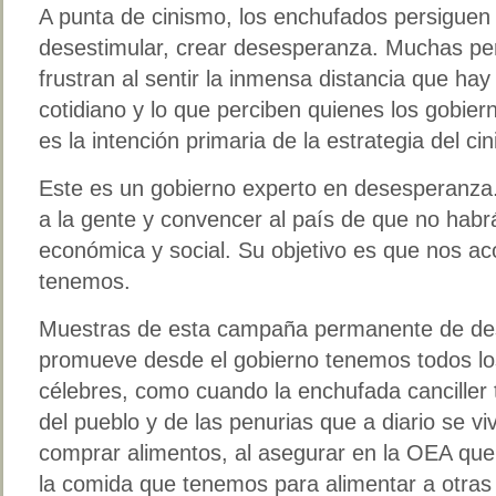
A punta de cinismo, los enchufados persiguen
desestimular, crear desesperanza. Muchas p
frustran al sentir la inmensa distancia que hay
cotidiano y lo que perciben quienes los gobi
es la intención primaria de la estrategia del ci
Este es un gobierno experto en desesperanza.
a la gente y convencer al país de que no habrá
económica y social. Su objetivo es que nos a
tenemos.
Muestras de esta campaña permanente de de
promueve desde el gobierno tenemos todos lo
célebres, como cuando la enchufada canciller 
del pueblo y de las penurias que a diario se vi
comprar alimentos, al asegurar en la OEA que
la comida que tenemos para alimentar a otras