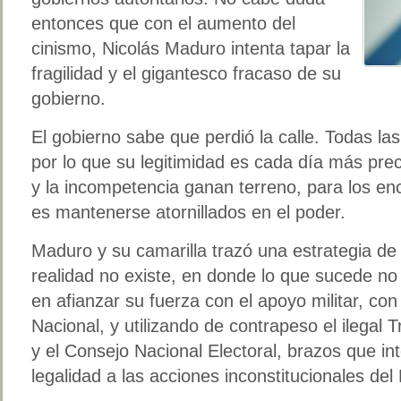
entonces que con el aumento del
cinismo, Nicolás Maduro intenta tapar la
fragilidad y el gigantesco fracaso de su
gobierno.
El gobierno sabe que perdió la calle. Todas la
por lo que su legitimidad es cada día más prec
y la incompetencia ganan terreno, para los en
es mantenerse atornillados en el poder.
Maduro y su camarilla trazó una estrategia de
realidad no existe, en donde lo que sucede no 
en afianzar su fuerza con el apoyo militar, con
Nacional, y utilizando de contrapeso el ilegal 
y el Consejo Nacional Electoral, brazos que in
legalidad a las acciones inconstitucionales del 