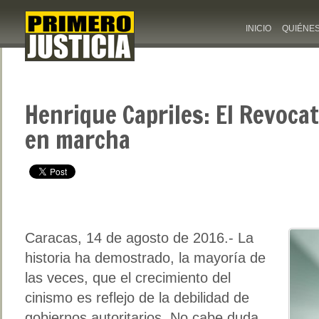
INICIO
QUIÉNE
Henrique Capriles: El Revocat
en marcha
Caracas, 14 de agosto de 2016.- La
historia ha demostrado, la mayoría de
las veces, que el crecimiento del
cinismo es reflejo de la debilidad de
gobiernos autoritarios. No cabe duda