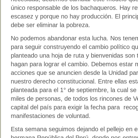
único responsable de los bachaqueros. Hay r
escasez y porque no hay producción. El princi
debe ser eliminar la pobreza.
No podemos abandonar esta lucha. Nos tene
para seguir construyendo el cambio político q
planteado una hoja de ruta y bienvenidas son 
hagan para lograr el cambio. Debemos estar 
acciones que se anuncien desde la Unidad par
nuestro derecho constitucional. Entre ellas e
planteada para el 1° de septiembre, la cual se
miles de personas, de todos los rincones de V
capital del país para exigir la fecha para rec
manifestaciones de voluntad.
Esta semana seguimos dejando el pellejo en e
hermana República del Perú, donde nos entre